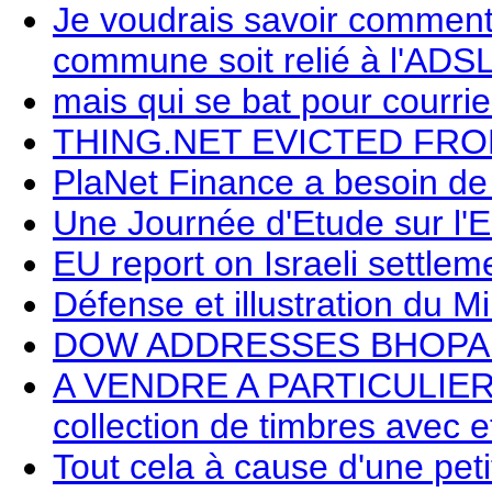
Je voudrais savoir comment
commune soit relié à l'ADS
mais qui se bat pour courrie
THING.NET EVICTED FR
PlaNet Finance a besoin de 
Une Journée d'Etude sur l'E
EU report on Israeli settlem
Défense et illustration du Mi
DOW ADDRESSES BHOPAL
A VENDRE A PARTICULIER
collection de timbres avec e
Tout cela à cause d'une peti