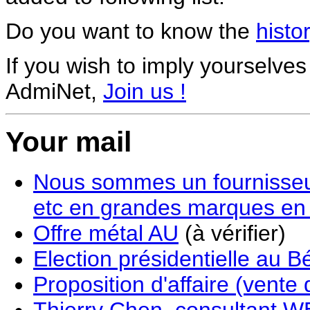
Do you want to know the
histo
If you wish to imply yourselve
AdmiNet,
Join us !
Your mail
Nous sommes un fournisseu
etc en grandes marques en 
Offre métal AU
(à vérifier)
Election présidentielle au B
Proposition d'affaire (vente 