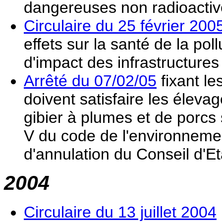
dangereuses non radioacti
Circulaire du 25 février 200
effets sur la santé de la poll
d'impact des infrastructures
Arrêté du 07/02/05
fixant le
doivent satisfaire les élevag
gibier à plumes et de porcs s
V du code de l'environnemen
d'annulation du Conseil d'Et
2004
Circulaire du 13 juillet 2004