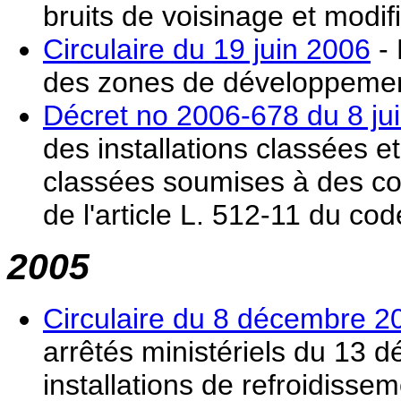
bruits de voisinage et modif
Circulaire du 19 juin 2006
- 
des zones de développement 
Décret no 2006-678 du 8 ju
des installations classées et
classées soumises à des con
de l'article L. 512-11 du co
2005
Circulaire du 8 décembre 2
arrêtés ministériels du 13 
installations de refroidisse