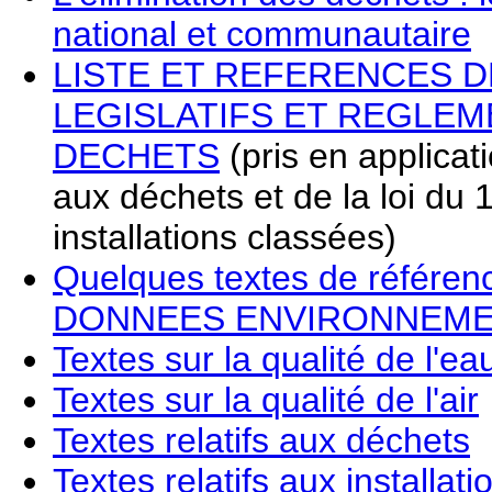
national et communautaire
LISTE ET REFERENCES D
LEGISLATIFS ET REGLE
DECHETS
(pris en applicati
aux déchets et de la loi du 1
installations classées)
Quelques textes de référe
DONNEES ENVIRONNEME
Textes sur la qualité de l'ea
Textes sur la qualité de l'air
Textes relatifs aux déchets
Textes relatifs aux installat