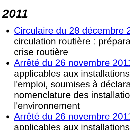
2011
Circulaire du 28 décembre 
circulation routière : prépar
crise routière
Arrêté du 26 novembre 201
applicables aux installation
l'emploi, soumises à déclara
nomenclature des installati
l'environnement
Arrêté du 26 novembre 201
applicables aux installation