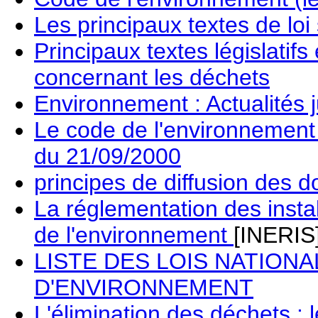
Les principaux textes de loi
Principaux textes législatifs
concernant les déchets
Environnement : Actualités j
Le code de l'environnement 
du 21/09/2000
principes de diffusion des d
La réglementation des instal
de l'environnement
[INERIS
LISTE DES LOIS NATION
D'ENVIRONNEMENT
L'élimination des déchets : 