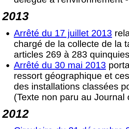
2013
Arrêté du 17 juillet 2013
rela
chargé de la collecte de la 
articles 269 à 283 quinqui
Arrêté du 30 mai 2013
porta
ressort géographique et ces
des installations classées p
(Texte non paru au Journal of
2012