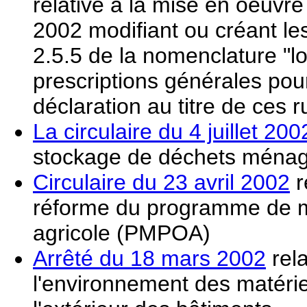
relative à la mise en oeuvr
2002 modifiant ou créant les
2.5.5 de la nomenclature "loi
prescriptions générales pou
déclaration au titre de ces 
La circulaire du 4 juillet 200
stockage de déchets ménage
Circulaire du 23 avril 2002
r
réforme du programme de maî
agricole (PMPOA)
Arrêté du 18 mars 2002
rela
l'environnement des matériel