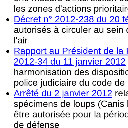
les zones d'actions prioritair
Décret n° 2012-238 du 20 f
autorisés à circuler au sein 
l'air
Rapport au Président de la
2012-34 du 11 janvier 2012
harmonisation des dispositio
police judiciaire du code de
Arrêté du 2 janvier 2012
rel
spécimens de loups (Canis l
être autorisée pour la pério
de défense