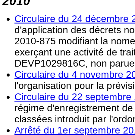
2010
Circulaire du 24 décembre 
d'application des décrets n
2010-875 modifiant la nomen
exerçant une activité de tr
DEVP1029816C, non parue
Circulaire du 4 novembre 2
l'organisation pour la prévis
Circulaire du 22 septembre
régime d'enregistrement de c
classées introduit par l'or
Arrêté du 1er septembre 2