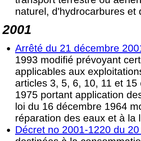
naturel, d'hydrocarbures et
2001
Arrêté du 21 décembre 200
1993 modifié prévoyant certa
applicables aux exploitation
articles 3, 5, 6, 10, 11 et 
1975 portant application des 
loi du 16 décembre 1964 mod
réparation des eaux et à la l
Décret no 2001-1220 du 2