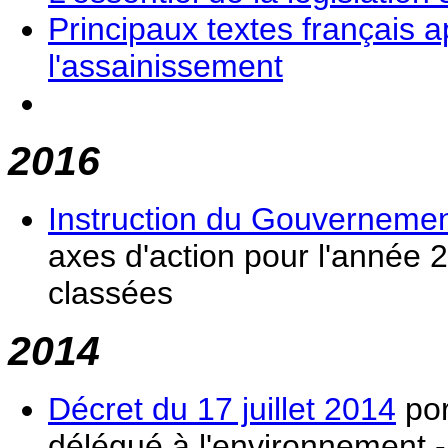
Principaux textes français 
l'assainissement
2016
Instruction du Gouvernemen
axes d'action pour l'année 2
classées
2014
Décret du 17 juillet 2014
por
délégué à l'environnement 