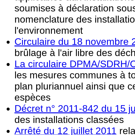
soumises à déclaration sous
nomenclature des installati
l'environnement
Circulaire du 18 novembre 
brûlage à l'air libre des déc
La circulaire DPMA/SDRH/C
les mesures communes à to
plan pluriannuel ainsi que c
espèces
Décret n° 2011-842 du 15 ju
des installations classées
Arrêté du 12 juillet 2011
rela