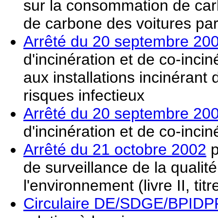
sur la consommation de car
de carbone des voitures par
Arrêté du 20 septembre 20
d'incinération et de co-inc
aux installations incinérant 
risques infectieux
Arrêté du 20 septembre 20
d'incinération et de co-inc
Arrêté du 21 octobre 2002
p
de surveillance de la qualité
l'environnement (livre II, titre
Circulaire DE/SDGE/BPIDPF-