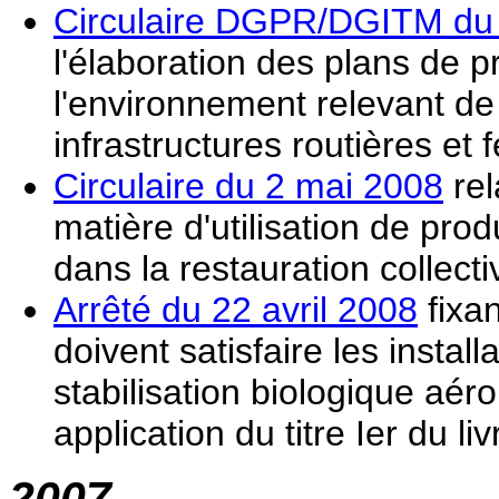
Circulaire DGPR/DGITM du 2
l'élaboration des plans de p
l'environnement relevant de 
infrastructures routières et f
Circulaire du 2 mai 2008
rel
matière d'utilisation de prod
dans la restauration collecti
Arrêté du 22 avril 2008
fixan
doivent satisfaire les insta
stabilisation biologique aér
application du titre Ier du 
2007