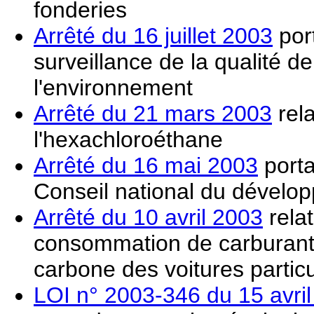
fonderies
Arrêté du 16 juillet 2003
por
surveillance de la qualité de 
l'environnement
Arrêté du 21 mars 2003
rela
l'hexachloroéthane
Arrêté du 16 mai 2003
porta
Conseil national du dévelo
Arrêté du 10 avril 2003
relat
consommation de carburant 
carbone des voitures partic
LOI n° 2003-346 du 15 avri