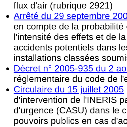
flux d'air (rubrique 2921)
Arrêté du 29 septembre 20
en compte de la probabilité 
l'intensité des effets et de
accidents potentiels dans l
installations classées soumi
Décret n° 2005-935 du 2 ao
réglementaire du code de l
Circulaire du 15 juillet 2005
d'intervention de l'INERIS pa
d'urgence (CASU) dans le co
pouvoirs publics en cas d'a