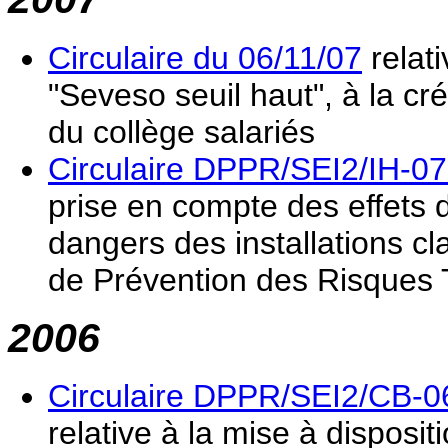
Circulaire du 06/11/07
relat
"Seveso seuil haut", à la cr
du collège salariés
Circulaire DPPR/SEI2/IH-07-
prise en compte des effets 
dangers des installations c
de Prévention des Risques 
2006
Circulaire DPPR/SEI2/CB-
relative à la mise à disposit