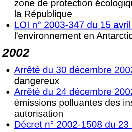
zone de protection écologiqu
la République
LOI n° 2003-347 du 15 avri
l'environnement en Antarcti
2002
Arrêté du 30 décembre 200
dangereux
Arrêté du 24 décembre 200
émissions polluantes des in
autorisation
Décret n° 2002-1508 du 23