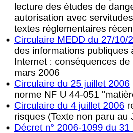
lecture des études de dang
autorisation avec servitudes
textes réglementaires récen
Circulaire MEDD du 27/10/
des informations publiques à
Internet : conséquences de 
mars 2006
Circulaire du 25 juillet 2006
norme NF U 44-051 "matière
Circulaire du 4 juillet 2006
re
risques (Texte non paru au J
Décret n° 2006-1099 du 31