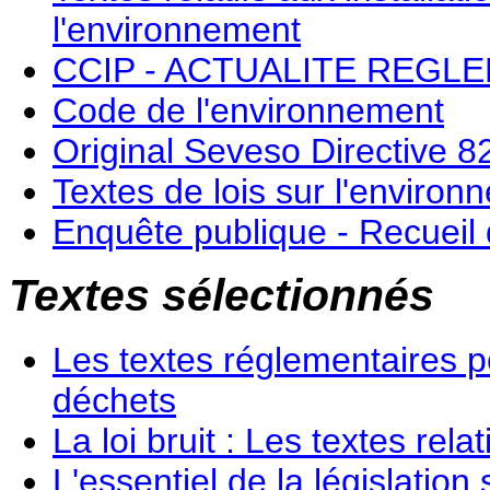
l'environnement
CCIP - ACTUALITE REGL
Code de l'environnement
Original Seveso Directive 8
Textes de lois sur l'enviro
Enquête publique - Recueil 
Textes sélectionnés
Les textes réglementaires po
déchets
La loi bruit : Les textes rela
L'essentiel de la législation 