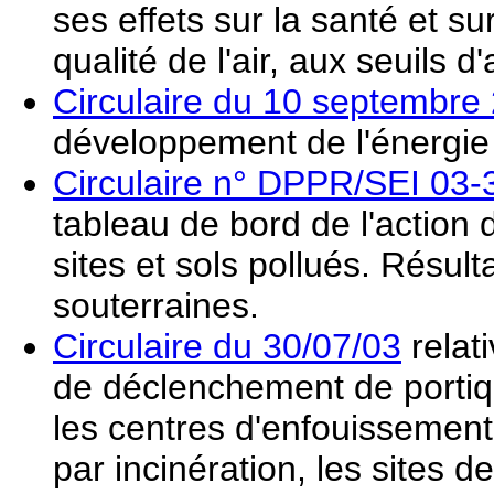
ses effets sur la santé et su
qualité de l'air, aux seuils d
Circulaire du 10 septembre
développement de l'énergie
Circulaire n° DPPR/SEI 03-3
tableau de bord de l'action
sites et sols pollués. Résul
souterraines.
Circulaire du 30/07/03
relat
de déclenchement de portiqu
les centres d'enfouissement
par incinération, les sites de