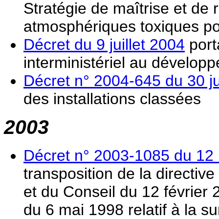
Stratégie de maîtrise et de
atmosphériques toxiques po
Décret du 9 juillet 2004
port
interministériel au dévelop
Décret n° 2004-645 du 30 j
des installations classées
2003
Décret n° 2003-1085 du 12
transposition de la directi
et du Conseil du 12 février 
du 6 mai 1998 relatif à la sur