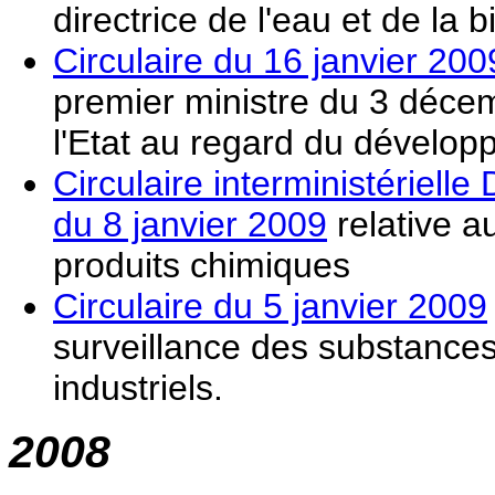
directrice de l'eau et de la 
Circulaire du 16 janvier 200
premier ministre du 3 décem
l'Etat au regard du dévelo
Circulaire interministér
du 8 janvier 2009
relative a
produits chimiques
Circulaire du 5 janvier 2009
surveillance des substance
industriels.
2008