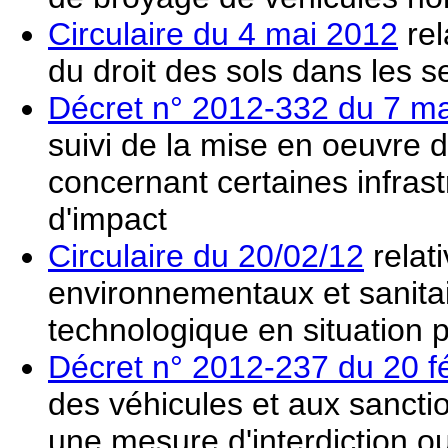
Circulaire du 4 mai 2012
rel
du droit des sols dans les s
Décret n° 2012-332 du 7 m
suivi de la mise en oeuvre
concernant certaines infras
d'impact
Circulaire du 20/02/12
relat
environnementaux et sanita
technologique en situation p
Décret n° 2012-237 du 20 f
des véhicules et aux sanctio
une mesure d'interdiction ou