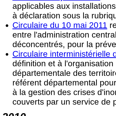
applicables aux installati
à déclaration sous la rubri
Circulaire du 10 mai 2011
re
entre l'administration cent
déconcentrés, pour la préven
Circulaire interministérielle
définition et à l'organisation
départementale des territoir
référent départemental pour 
à la gestion des crises d'i
couverts par un service de 