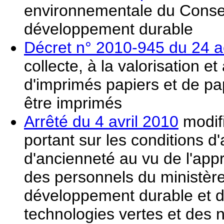
environnementale du Consei
développement durable
Décret n° 2010-945 du 24 
collecte, à la valorisation et
d'imprimés papiers et de pa
être imprimés
Arrêté du 4 avril 2010
modifi
portant sur les conditions d'
d'ancienneté au vu de l'appr
des personnels du ministère 
développement durable et d
technologies vertes et des n