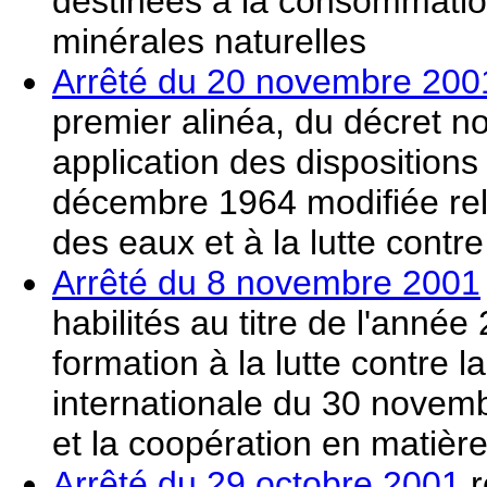
destinées à la consommatio
minérales naturelles
Arrêté du 20 novembre 200
premier alinéa, du décret n
application des dispositions 
décembre 1964 modifiée rela
des eaux et à la lutte contre
Arrêté du 8 novembre 2001
habilités au titre de l'année
formation à la lutte contre l
internationale du 30 novembr
et la coopération en matière
Arrêté du 29 octobre 2001
r