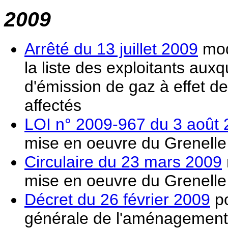
2009
Arrêté du 13 juillet 2009
modi
la liste des exploitants aux
d'émission de gaz à effet d
affectés
LOI n° 2009-967 du 3 août
mise en oeuvre du Grenelle
Circulaire du 23 mars 2009
mise en oeuvre du Grenelle
Décret du 26 février 2009
po
générale de l'aménagement,