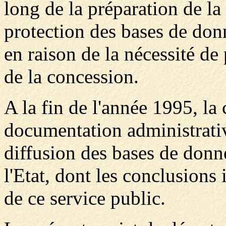
long de la préparation de la
protection des bases de donn
en raison de la nécessité de
de la concession.
A la fin de l'année 1995, l
documentation administrativ
diffusion des bases de donn
l'Etat, dont les conclusions
de ce service public.