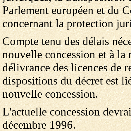
Parlement européen et du C
concernant la protection ju
Compte tenu des délais néce
nouvelle concession et à la 
délivrance des licences de re
dispositions du décret est li
nouvelle concession.
L'actuelle concession devra
décembre 1996.