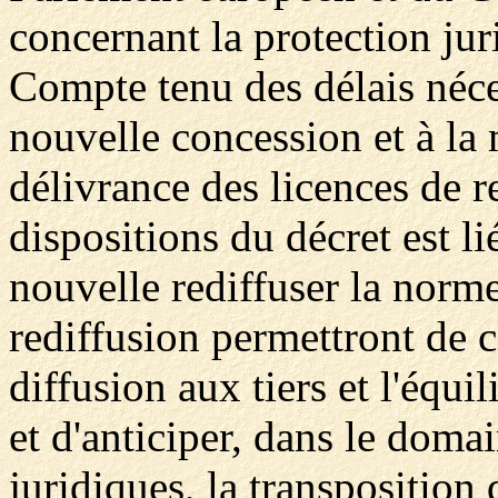
concernant la protection ju
Compte tenu des délais néce
nouvelle concession et à la 
délivrance des licences de re
dispositions du décret est li
nouvelle rediffuser la norme
rediffusion permettront de c
diffusion aux tiers et l'équ
et d'anticiper, dans le doma
juridiques, la transposition