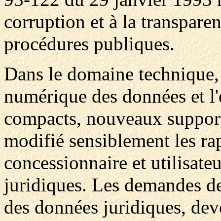
corruption et à la transpare
procédures publiques.
Dans le domaine technique, 
numérique des données et l'
compacts, nouveaux support
modifié sensiblement les ra
concessionnaire et utilisate
juridiques. Les demandes de
des données juridiques, dev