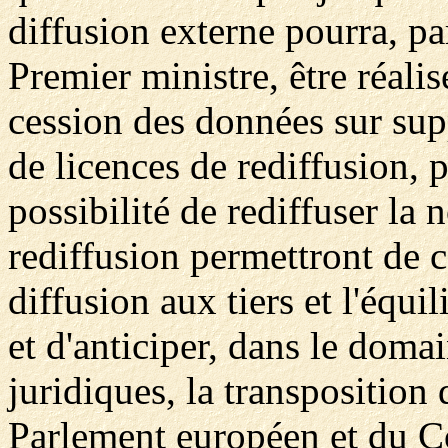
diffusion externe pourra, pa
Premier ministre, être réalisé
cession des données sur sup
de licences de rediffusion, p
possibilité de rediffuser la
rediffusion permettront de c
diffusion aux tiers et l'équ
et d'anticiper, dans le doma
juridiques, la transposition
Parlement européen et du C