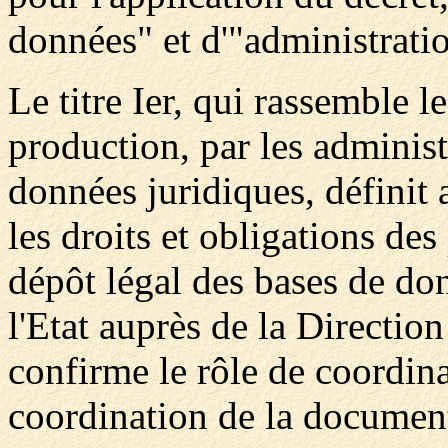
données" et d'"administrati
Le titre Ier, qui rassemble le
production, par les administ
données juridiques, définit
les droits et obligations des
dépôt légal des bases de do
l'Etat auprès de la Direction
confirme le rôle de coordin
coordination de la document