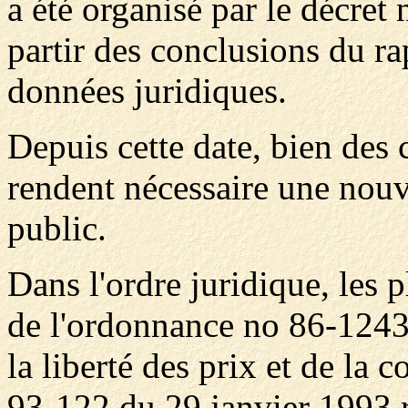
a été organisé par le décre
partir des conclusions du r
données juridiques.
Depuis cette date, bien des
rendent nécessaire une nouv
public.
Dans l'ordre juridique, les 
de l'ordonnance no 86-1243
la liberté des prix et de la c
93-122 du 29 janvier 1993 re