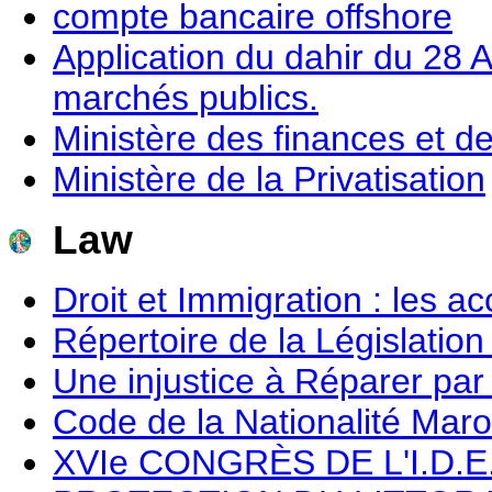
compte bancaire offshore
Application du dahir du 28 
marchés publics.
Ministère des finances et d
Ministère de la Privatisation
Law
Droit et Immigration : les 
Répertoire de la Législatio
Une injustice à Réparer par
Code de la Nationalité Mar
XVIe CONGRÈS DE L'I.D.E.