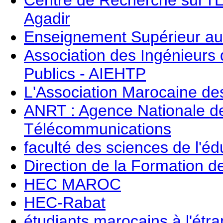
Agadir
Enseignement Supérieur a
Association des Ingénieurs
Publics - AIEHTP
L'Association Marocaine de
ANRT : Agence Nationale d
Télécommunications
faculté des sciences de l'éd
Direction de la Formation 
HEC MAROC
HEC-Rabat
étudiants marocains à l'étr