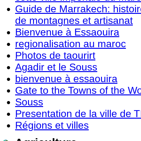
Guide de Marrakech: histoi
de montagnes et artisanat
Bienvenue à Essaouira
regionalisation au maroc
Photos de taourirt
Agadir et le Souss
bienvenue à essaouira
Gate to the Towns of the W
Souss
Presentation de la ville 
Régions et villes