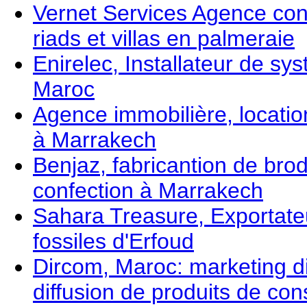
Vernet Services Agence con
riads et villas en palmeraie
Enirelec, Installateur de sy
Maroc
Agence immobilière, location
à Marrakech
Benjaz, fabricantion de brode
confection à Marrakech
Sahara Treasure, Exportateu
fossiles d'Erfoud
Dircom, Maroc: marketing d
diffusion de produits de co