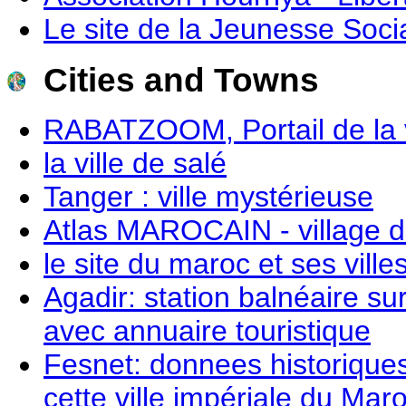
Le site de la Jeunesse Soci
Cities and Towns
RABATZOOM, Portail de la v
la ville de salé
Tanger : ville mystérieuse
Atlas MAROCAIN - village d
le site du maroc et ses ville
Agadir: station balnéaire sur 
avec annuaire touristique
Fesnet: donnees historiques
cette ville impériale du Mar