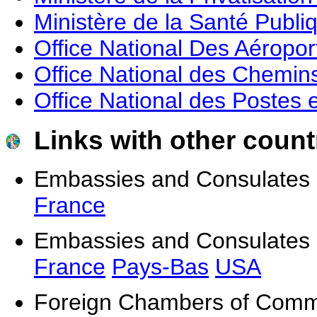
Ministère de la Santé Publi
Office National Des Aéropor
Office National des Chemin
Office National des Postes
Links with other count
Embassies and Consulates o
France
Embassies and Consulates o
France
Pays-Bas
USA
Foreign Chambers of Comme