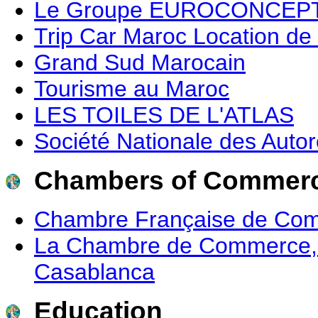
Le Groupe EUROCONCEPT,
Trip Car Maroc Location de 
Grand Sud Marocain
Tourisme au Maroc
LES TOILES DE L'ATLAS
Société Nationale des Auto
Chambers of Commerc
Chambre Française de Comm
La Chambre de Commerce, d'
Casablanca
Education