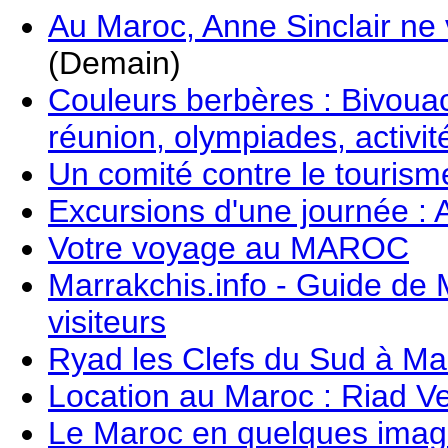
Au Maroc, Anne Sinclair ne 
(Demain)
Couleurs berbères : Bivouac 
réunion, olympiades, activit
Un comité contre le tourism
Excursions d'une journée :
Votre voyage au MAROC
Marrakchis.info - Guide de 
visiteurs
Ryad les Clefs du Sud à Ma
Location au Maroc : Riad Ve
Le Maroc en quelques image