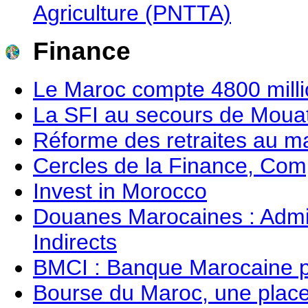
Agriculture (PNTTA)
Finance
Le Maroc compte 4800 milli
La SFI au secours de Moua
Réforme des retraites au m
Cercles de la Finance, Co
Invest in Morocco
Douanes Marocaines : Admin
Indirects
BMCI : Banque Marocaine po
Bourse du Maroc, une plac