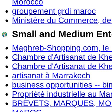
Morocco
groupement grdi maroc
Ministère du Commerce, de l'
Small and Medium Ent
Maghreb-Shopping.com, le
Chambre d'Artisanat de Kh
Chambre d'Artisanat de Kh
artisanat à Marrakech
business opportunities -- bi
Propriété industrielle au Ma
BREVETS, MARQUES, MO