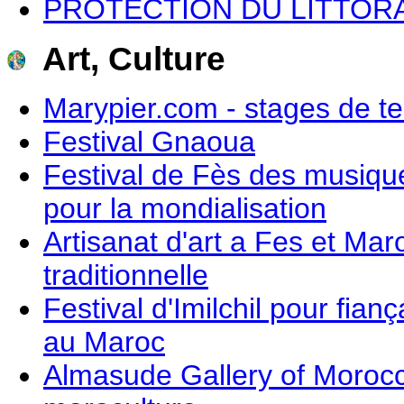
PROTECTION DU LITTOR
Art, Culture
Marypier.com - stages de t
Festival Gnaoua
Festival de Fès des musiq
pour la mondialisation
Artisanat d'art a Fes et Mar
traditionnelle
Festival d'Imilchil pour fian
au Maroc
Almasude Gallery of Moroc