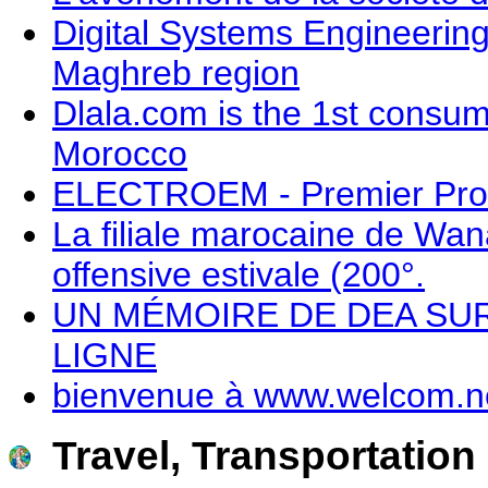
Digital Systems Engineering
Maghreb region
Dlala.com is the 1st consum
Morocco
ELECTROEM - Premier Provi
La filiale marocaine de Wa
offensive estivale (200°.
UN MÉMOIRE DE DEA SUR
LIGNE
bienvenue à www.welcom.n
Travel, Transportation