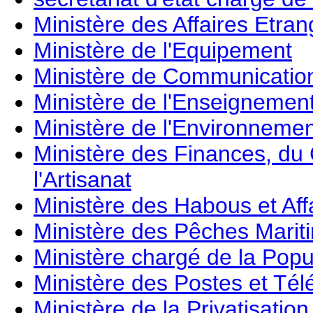
Ministère des Affaires Etra
Ministère de l'Equipement
Ministère de Communicatio
Ministère de l'Enseigneme
Ministère de l'Environneme
Ministère des Finances, du 
l'Artisanat
Ministère des Habous et Aff
Ministère des Pêches Marit
Ministère chargé de la Popu
Ministère des Postes et Té
Ministère de la Privatisatio