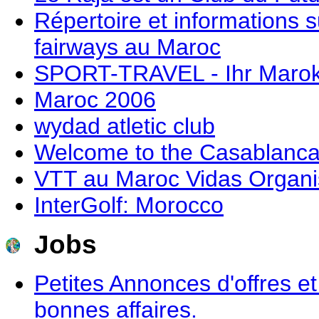
Répertoire et informations s
fairways au Maroc
SPORT-TRAVEL - Ihr Marokk
Maroc 2006
wydad atletic club
Welcome to the Casablanc
VTT au Maroc Vidas Organi
InterGolf: Morocco
Jobs
Petites Annonces d'offres e
bonnes affaires.