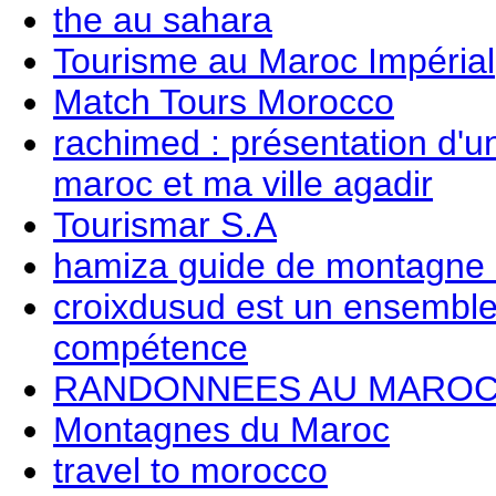
the au sahara
Tourisme au Maroc Impérial
Match Tours Morocco
rachimed : présentation d'u
maroc et ma ville agadir
Tourismar S.A
hamiza guide de montagne 
croixdusud est un ensemble
compétence
RANDONNEES AU MARO
Montagnes du Maroc
travel to morocco