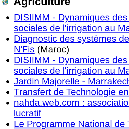
Agriculture
DISIIMM - Dynamiques des in
sociales de l'irrigation au 
Diagnostic des systèmes de 
N'Fis
(Maroc)
DISIIMM - Dynamiques des in
sociales de l'irrigation au 
Jardin Majorelle - Marrakec
Transfert de Technologie en
nahda.web.com : associatio
lucratif
Le Programme National de T