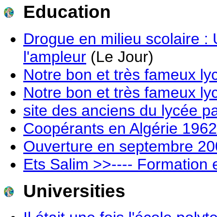
Education
Drogue en milieu scolaire 
l'ampleur
(Le Jour)
Notre bon et très fameux l
Notre bon et très fameux l
site des anciens du lycée p
Coopérants en Algérie 196
Ouverture en septembre 200
Ets Salim >>---- Formation e
Universities