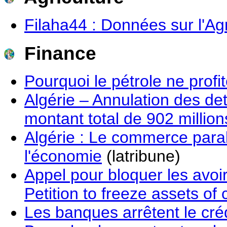
Filaha44 : Données sur l'Agr
Finance
Pourquoi le pétrole ne profi
Algérie – Annulation des det
montant total de 902 million
Algérie : Le commerce paral
l'économie
(latribune)
Appel pour bloquer les avoir
Petition to freeze assets of 
Les banques arrêtent le cré