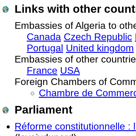
Links with other count
Embassies of Algeria to othe
Canada
Czech Republic
Portugal
United kingdom
Embassies of other countries
France
USA
Foreign Chambers of Comme
Chambre de Commerce 
Parliament
Réforme constitutionnelle : 