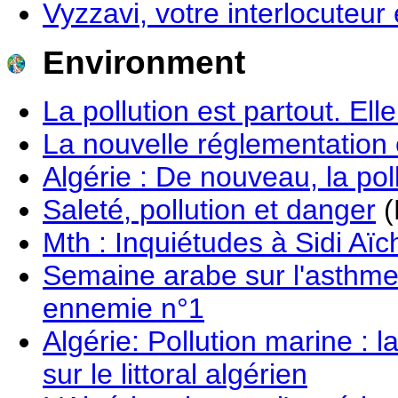
Vyzzavi, votre interlocuteur 
Environment
La pollution est partout. Ell
La nouvelle réglementation 
Algérie : De nouveau, la poll
Saleté, pollution et danger
(
Mth : Inquiétudes à Sidi Aïc
Semaine arabe sur l'asthme 
ennemie n°1
Algérie: Pollution marine : 
sur le littoral algérien