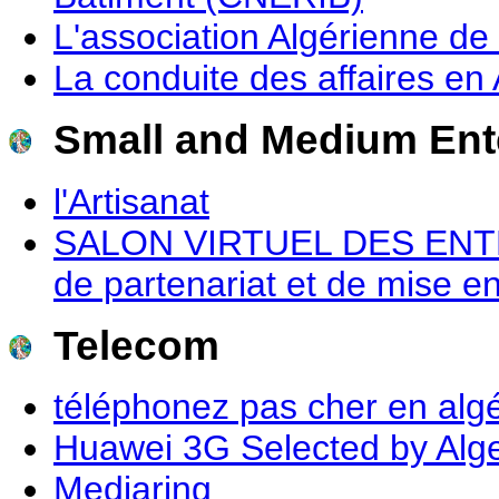
L'association Algérienne de 
La conduite des affaires en 
Small and Medium Ent
l'Artisanat
SALON VIRTUEL DES ENT
de partenariat et de mise en 
Telecom
téléphonez pas cher en alg
Huawei 3G Selected by Alge
Mediaring