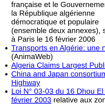
française et le Gouverneme
la République algérienne
démocratique et populaire
(ensemble deux annexes), 
à Paris le 16 février 2006
Transports en Algérie: une 
(AnimaWeb)
Algeria Claims Largest Publ
China and Japan consortium 
Highway
Loi N° 03-03 du 16 Dhou El
février 2003
relative aux zon