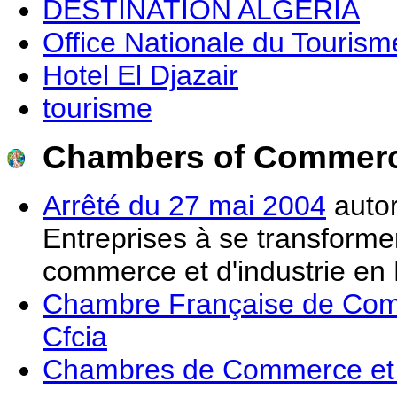
DESTINATION ALGERIA
Office Nationale du Tourism
Hotel El Djazair
tourisme
Chambers of Commerc
Arrêté du 27 mai 2004
autor
Entreprises à se transform
commerce et d'industrie en
Chambre Française de Comme
Cfcia
Chambres de Commerce et d