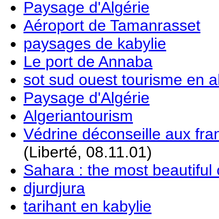
Paysage d'Algérie
Aéroport de Tamanrasset
paysages de kabylie
Le port de Annaba
sot sud ouest tourisme en a
Paysage d'Algérie
Algeriantourism
Védrine déconseille aux fra
(Liberté, 08.11.01)
Sahara : the most beautiful o
djurdjura
tarihant en kabylie