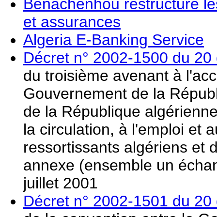
Benachenhou restructure le
et assurances
Algeria E-Banking Service
Décret n° 2002-1500 du 20
du troisième avenant à l'ac
Gouvernement de la Républ
de la République algérienne 
la circulation, à l'emploi et
ressortissants algériens et 
annexe (ensemble un échange
juillet 2001
Décret n° 2002-1501 du 20