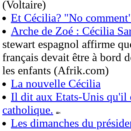
(Voltaire)
Et Cécilia? "No comment
Arche de Zoé : Cécilia Sa
stewart espagnol affirme qu
français devait être à bord 
les enfants (Afrik.com)
La nouvelle Cécilia
Il dit aux Etats-Unis qu'il 
catholique.
Les dimanches du préside