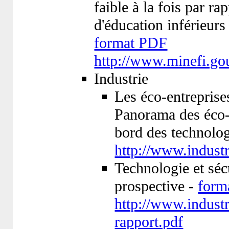
faible à la fois par 
d'éducation inférieurs
format PDF
http://www.minefi.go
Industrie
Les éco-entreprise
Panorama des éco-e
bord des technolog
http://www.industr
Technologie et sécu
prospective -
form
http://www.industri
rapport.pdf