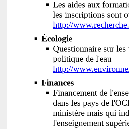
Les aides aux formatio
les inscriptions sont 
http://www.recherche.
Écologie
Questionnaire sur les
politique de l'eau
http://www.environnem
Finances
Financement de l'ense
dans les pays de l'OC
ministère mais qui ind
l'enseignement supéri