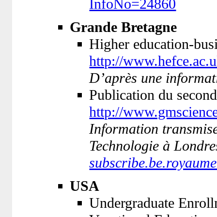
InfoNo=24860
Grande Bretagne
Higher education-busi
http://www.hefce.ac.
D’après une informat
Publication du second
http://www.gmscience
Information transmise
Technologie à Londre
subscribe.be.royaume
USA
Undergraduate Enroll