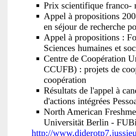
Prix scientifique franco
Appel à propositions 200
en séjour de recherche po
Appel à propositions : F
Sciences humaines et soci
Centre de Coopération U
CCUFB) : projets de coop
coopération
Résultats de l'appel à c
d'actions intégrées Pesso
North American Freshmen
Universität Berlin - FUB
http://www.diderotp7.jussie