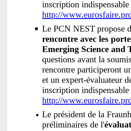
inscription indispensable
http://www.eurosfaire.
Le PCN NEST propose d'
rencontre avec les por
Emerging Science and 
questions avant la soumis
rencontre participeront u
et un expert-évaluateur 
inscription indispensable
http://www.eurosfaire.p
Le président de la Fraunh
préliminaires de l'
évalua