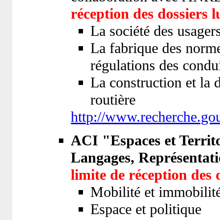
réception des dossiers l
La société des usagers
La fabrique des normes
régulations des condui
La construction et la 
routière
http://www.recherche.gou
ACI "Espaces et Territo
Langages, Représentati
limite de réception des 
Mobilité et immobilit
Espace et politique