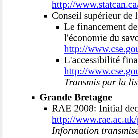
http://www.statcan.
Conseil supérieur de 
Le financement des
l'économie du savo
http://www.cse.gou
L'accessibilité fin
http://www.cse.go
Transmis par la li
Grande Bretagne
RAE 2008: Initial de
http://www.rae.ac.uk
Information transmi