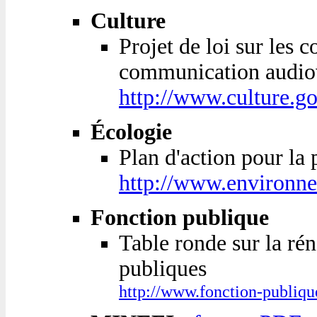
Culture
Projet de loi sur les 
communication audiov
http://www.culture.go
Écologie
Plan d'action pour la
http://www.environne
Fonction publique
Table ronde sur la rén
publiques
http://www.fonction-publiqu