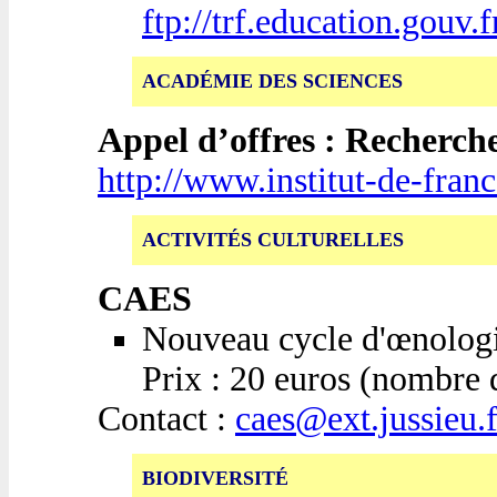
ftp://trf.education.gouv.
ACADÉMIE DES SCIENCES
Appel d’offres : Recherch
http://www.institut-de-franc
ACTIVITÉS CULTURELLES
CAES
Nouveau cycle d'œnolog
Prix : 20 euros (nombre d
Contact :
caes@ext.jussieu.f
BIODIVERSITÉ