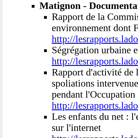
Matignon - Documentat
Rapport de la Commiss
environnement dont F
http://lesrapports.l
Ségrégation urbaine e
http://lesrapports.l
Rapport d'activité de
spoliations intervenue
pendant l'Occupation
http://lesrapports.l
Les enfants du net : l
sur l'internet