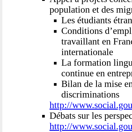
population et des mig
Les étudiants étran
Conditions d’emploi
travaillant en Fran
internationale
La formation lingui
continue en entrep
Bilan de la mise e
discriminations
http://www.social.go
Débats sur les perspec
http://www.social.go