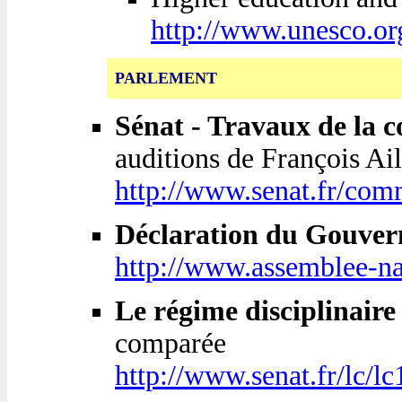
http://www.unesco.or
PARLEMENT
Sénat - Travaux de la c
auditions de François Ai
http://www.senat.fr/com
Déclaration du Gouvern
http://www.assemblee-na
Le régime disciplinaire
comparée
http://www.senat.fr/lc/l