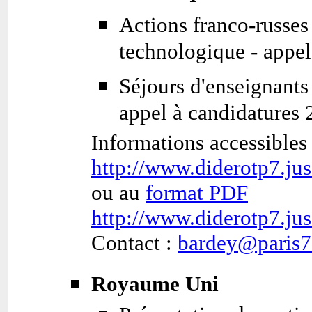
Actions franco-russes
technologique - appel
Séjours d'enseignants 
appel à candidatures
Informations accessibles 
http://www.diderotp7.ju
ou au
format PDF
http://www.diderotp7.jus
Contact :
bardey@paris7.
Royaume Uni