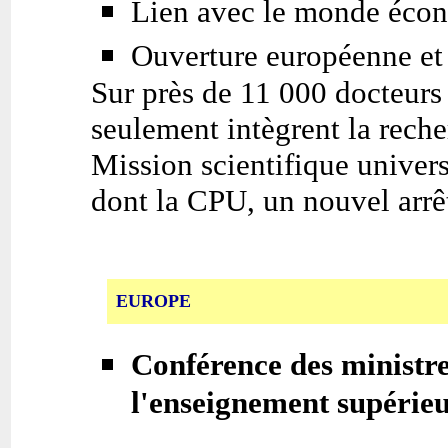
Lien avec le monde éco
Ouverture européenne et 
Sur près de 11 000 docteurs
seulement intègrent la reche
Mission scientifique universi
dont la CPU, un nouvel arrê
EUROPE
Conférence des ministr
l'enseignement supérie