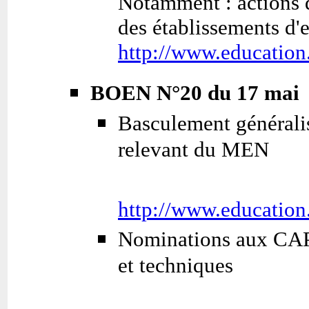
Notamment : actions 
des établissements d'
http://www.education
BOEN N°20 du 17 mai
Basculement généralis
relevant du MEN
http://www.education
Nominations aux CAPN
et techniques