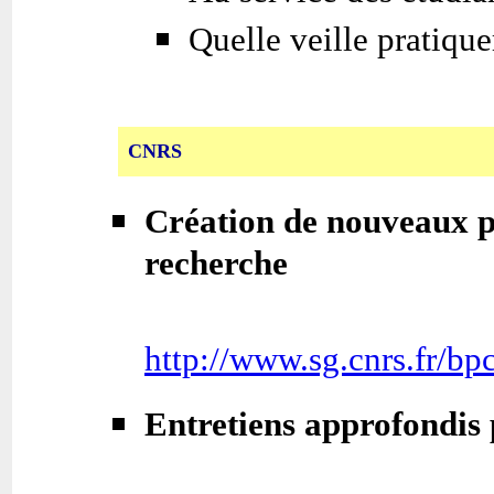
Quelle veille pratique
CNRS
Création de nouveaux p
recherche
http://www.sg.cnrs.fr/b
Entretiens approfondis