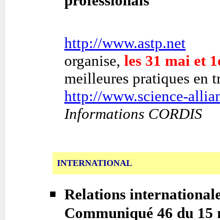
professionals
http://www.astp.net
organise,
les 31 mai et 1
meilleures pratiques en t
http://www.science-alli
Informations CORDIS
INTERNATIONAL
Relations internationale
Communiqué 46 du 15 