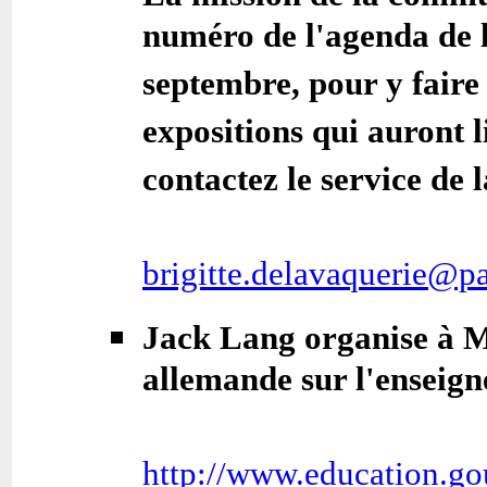
numéro de l'agenda de l
septembre, pour y faire 
expositions qui auront 
contactez le service d
brigitte.delavaquerie@par
Jack Lang organise à M
allemande sur l'enseign
http://www.education.go