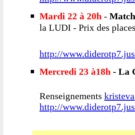
Mardi 22 à 20h
-
Match
la LUDI - Prix des places
http://www.diderotp7.jus
Mercredi 23 à18h
- La 
Renseignements
kristeva
http://www.diderotp7.jus