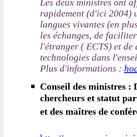
Les deux ministres ont af
rapidement (d'ici 2004) 
langues vivantes (en plus
les échanges, de facilite
l'étranger ( ECTS) et de
technologies dans l'ense
Plus d'informations :
hod
Conseil des ministres : 
chercheurs et statut par
et des maîtres de confé