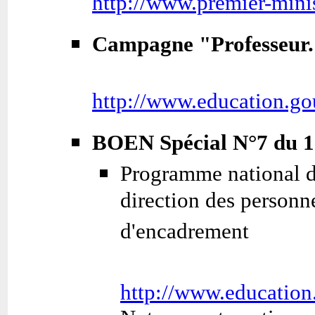
http://www.premier-minis
Campagne "Professeur. E
http://www.education.go
BOEN Spécial N°7 du 1
Programme national de
direction des personne
d'encadrement
http://www.education