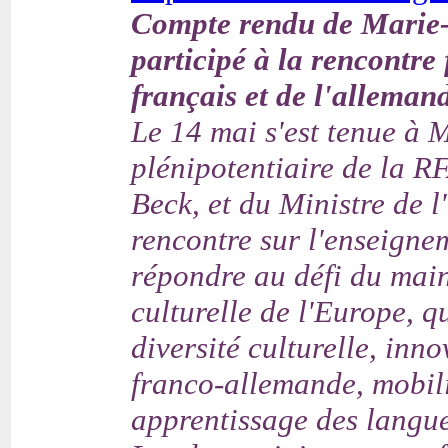
Compte rendu de Marie-
participé à la rencontr
français et de l'alleman
Le 14 mai s'est tenue à M
plénipotentiaire de la RF
Beck, et du Ministre de 
rencontre sur l'enseigne
répondre au défi du maint
culturelle de l'Europe, 
diversité culturelle, in
franco-allemande, mobili
apprentissage des langue