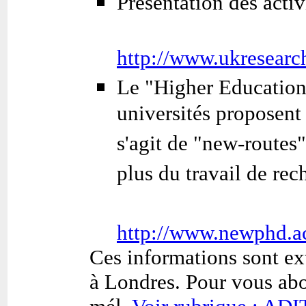
Présentation des acti
http://www.ukresear
Le "Higher Education
universités proposent
s'agit de "new-routes
plus du travail de rec
http://www.newphd.ac
Ces informations sont ex
à Londres. Pour vous abo