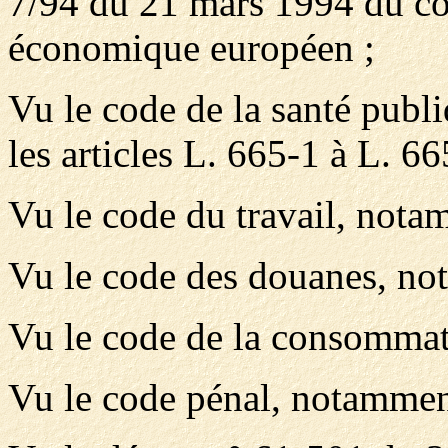
7/94 du 21 mars 1994 du co
économique européen ;
Vu le code de la santé publi
les articles L. 665-1 à L. 6
Vu le code du travail, notam
Vu le code des douanes, not
Vu le code de la consommati
Vu le code pénal, notamment