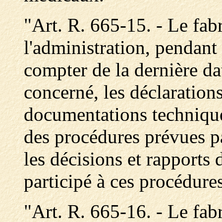
"Art. R. 665-15. - Le fabr
l'administration, pendant
compter de la dernière da
concerné, les déclarations
documentations techniques
des procédures prévues pa
les décisions et rapports
participé à ces procédures
"Art. R. 665-16. - Le fab