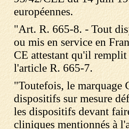
européennes.
"Art. R. 665-8. - Tout di
ou mis en service en Fra
CE attestant qu'il rempli
l'article R. 665-7.
"Toutefois, le marquage C
dispositifs sur mesure déf
les dispositifs devant fair
cliniques mentionnés à l'