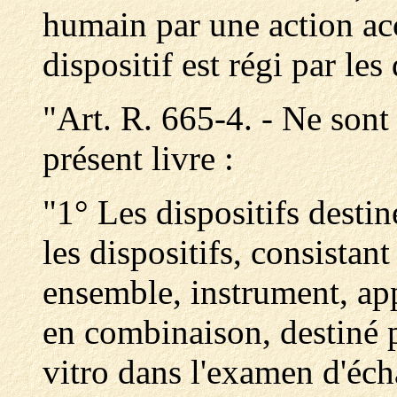
humain par une action acce
dispositif est régi par les
"Art. R. 665-4. - Ne sont 
présent livre :
"1° Les dispositifs destin
les dispositifs, consistant
ensemble, instrument, app
en combinaison, destiné pa
vitro dans l'examen d'éch