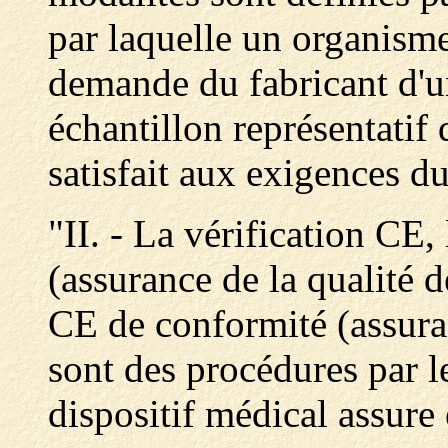
par laquelle un organisme 
demande du fabricant d'un
échantillon représentatif
satisfait aux exigences du
"II. - La vérification CE
(assurance de la qualité d
CE de conformité (assuran
sont des procédures par le
dispositif médical assure 