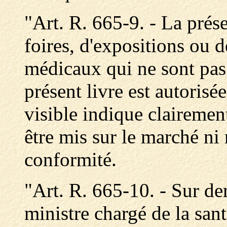
"Art. R. 665-9. - La prés
foires, d'expositions ou d
médicaux qui ne sont pas
présent livre est autoris
visible indique clairemen
être mis sur le marché ni
conformité.
"Art. R. 665-10. - Sur de
ministre chargé de la sant