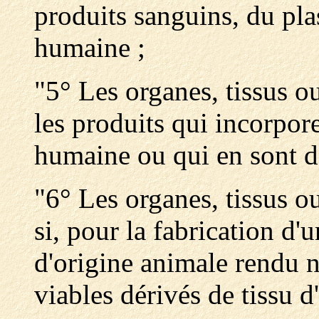
produits sanguins, du pla
humaine ;
"5° Les organes, tissus o
les produits qui incorpore
humaine ou qui en sont d
"6° Les organes, tissus ou
si, pour la fabrication d'u
d'origine animale rendu 
viables dérivés de tissu d