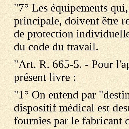
"7° Les équipements qui, 
principale, doivent être
de protection individuelle
du code du travail.
"Art. R. 665-5. - Pour l'a
présent livre :
"1° On entend par "destina
dispositif médical est des
fournies par le fabricant 