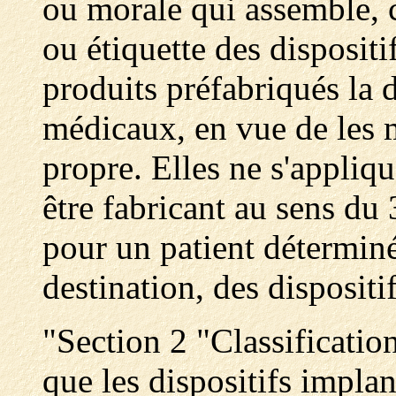
ou morale qui assemble, c
ou étiquette des disposit
produits préfabriqués la d
médicaux, en vue de les 
propre. Elles ne s'appliqu
être fabricant au sens du
pour un patient détermin
destination, des dispositi
"Section 2 "Classificatio
que les dispositifs implan