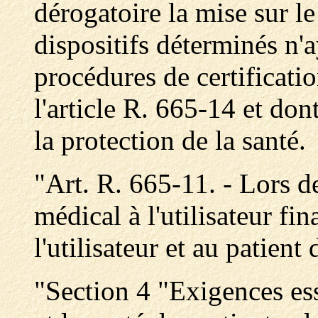
dérogatoire la mise sur l
dispositifs déterminés n'a
procédures de certificat
l'article R. 665-14 et dont 
la protection de la santé.
"Art. R. 665-11. - Lors de
médical à l'utilisateur fin
l'utilisateur et au patient
"Section 4 "Exigences ess