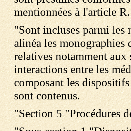
mentionnées à l'article R
"Sont incluses parmi les
alinéa les monographies
relatives notamment aux s
interactions entre les mé
composant les dispositif
sont contenus.
"Section 5 "Procédures de