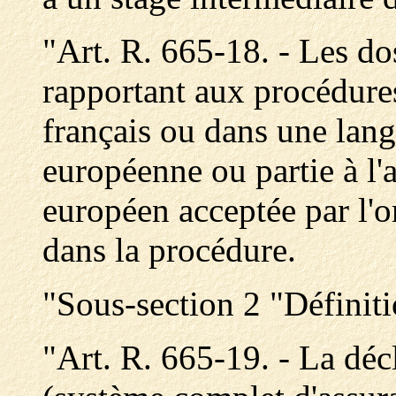
"Art. R. 665-18. - Les do
rapportant aux procédures
français ou dans une lan
européenne ou partie à l
européen acceptée par l'o
dans la procédure.
"Sous-section 2 "Définit
"Art. R. 665-19. - La dé