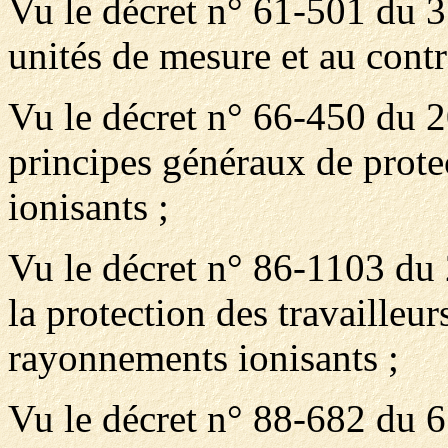
Vu le décret n° 61-501 du 3
unités de mesure et au cont
Vu le décret n° 66-450 du 2
principes généraux de prote
ionisants ;
Vu le décret n° 86-1103 du 
la protection des travailleur
rayonnements ionisants ;
Vu le décret n° 88-682 du 6