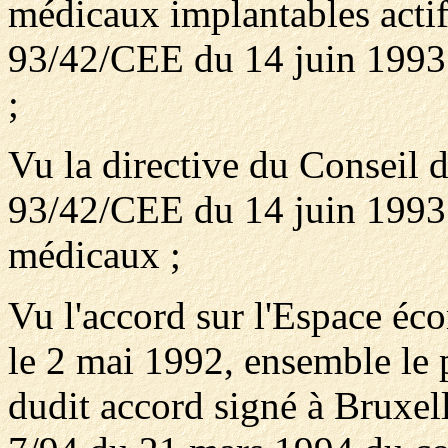
médicaux implantables actifs
93/42/CEE du 14 juin 1993 
;
Vu la directive du Consei
93/42/CEE du 14 juin 1993 r
médicaux ;
Vu l'accord sur l'Espace éc
le 2 mai 1992, ensemble le 
dudit accord signé à Bruxell