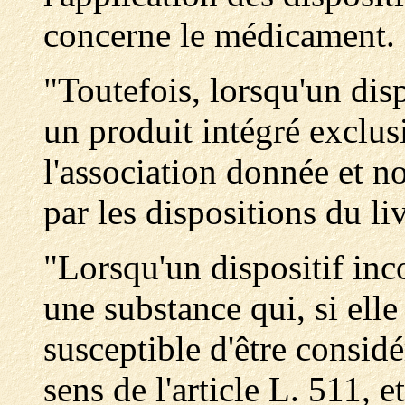
concerne le médicament.
"Toutefois, lorsqu'un di
un produit intégré exclus
l'association donnée et no
par les dispositions du li
"Lorsqu'un dispositif in
une substance qui, si elle
susceptible d'être consi
sens de l'article L. 511, e