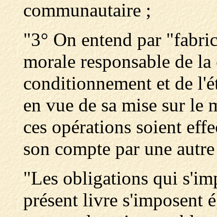
communautaire ;
"3° On entend par "fabri
morale responsable de la 
conditionnement et de l'é
en vue de sa mise sur le
ces opérations soient eff
son compte par une autre
"Les obligations qui s'im
présent livre s'imposent 