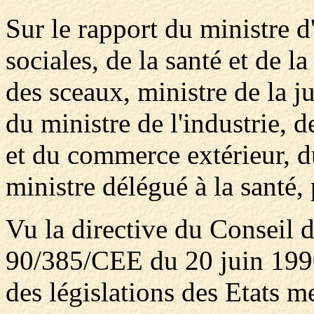
Sur le rapport du ministre d'
sociales, de la santé et de la
des sceaux, ministre de la j
du ministre de l'industrie, 
et du commerce extérieur, d
ministre délégué à la santé
Vu la directive du Consei
90/385/CEE du 20 juin 199
des législations des Etats m