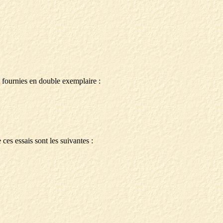
fournies en double exemplaire :
es essais sont les suivantes :