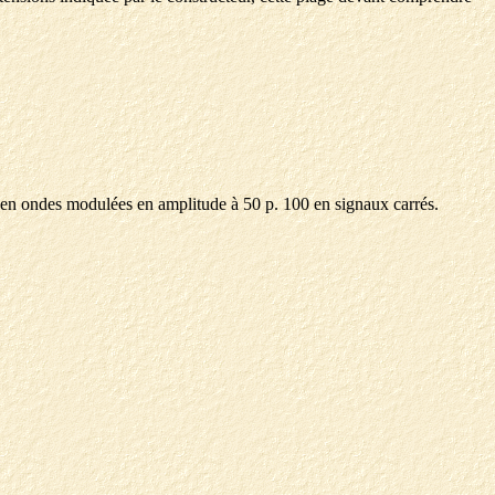
en ondes modulées en amplitude à 50 p. 100 en signaux carrés.