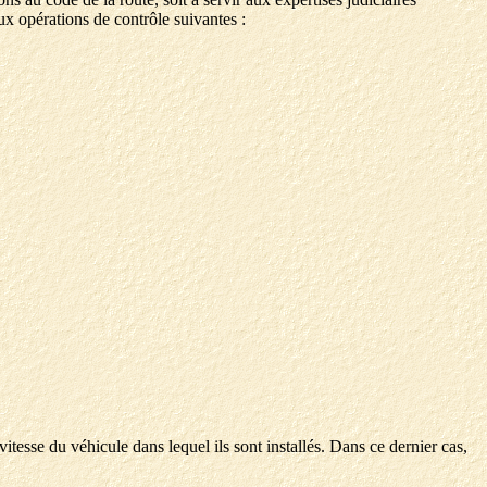
ux opérations de contrôle suivantes :
tesse du véhicule dans lequel ils sont installés. Dans ce dernier cas,