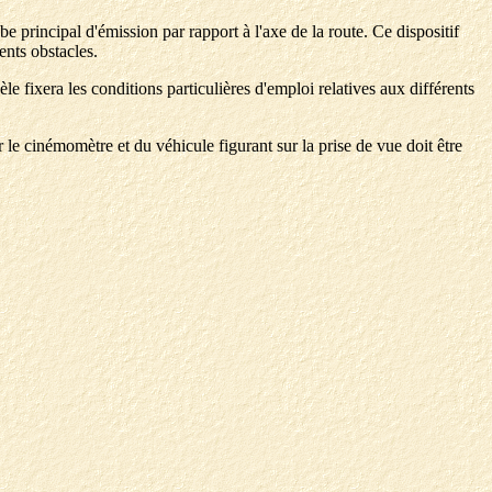
be principal d'émission par rapport à l'axe de la route. Ce dispositif
ents obstacles.
le fixera les conditions particulières d'emploi relatives aux différents
 le cinémomètre et du véhicule figurant sur la prise de vue doit être