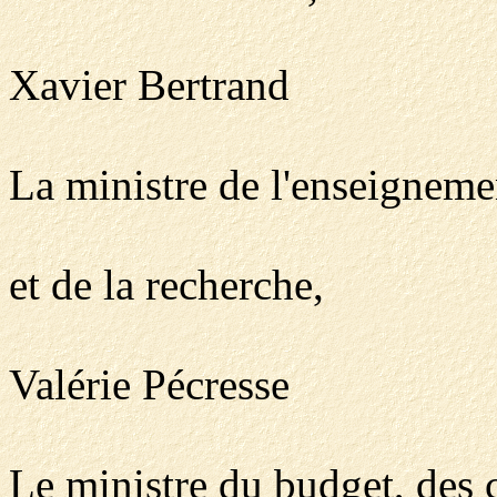
Xavier Bertrand
La ministre de l'enseigneme
et de la recherche,
Valérie Pécresse
Le ministre du budget, des 