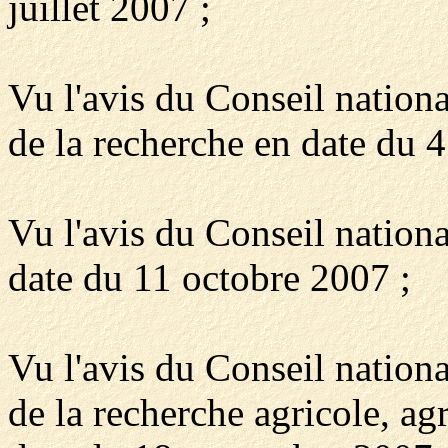
juillet 2007 ;
Vu l'avis du Conseil nationa
de la recherche en date du 4
Vu l'avis du Conseil nationa
date du 11 octobre 2007 ;
Vu l'avis du Conseil nationa
de la recherche agricole, ag