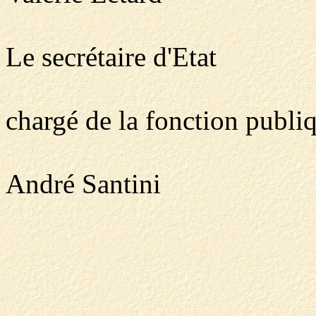
Le secrétaire d'Etat
chargé de la fonction publi
André Santini