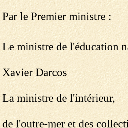
Par le Premier ministre :
Le ministre de l'éducation n
Xavier Darcos
La ministre de l'intérieur,
de l'outre-mer et des collecti