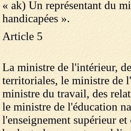
« ak) Un représentant du mi
handicapées ».
Article 5
La ministre de l'intérieur, de
territoriales, le ministre de 
ministre du travail, des relat
le ministre de l'éducation na
l'enseignement supérieur et 