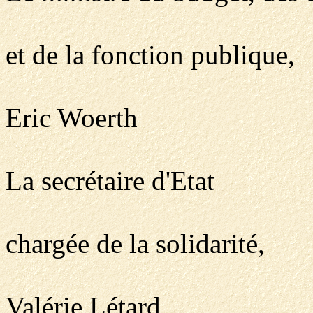
et de la fonction publique,
Eric Woerth
La secrétaire d'Etat
chargée de la solidarité,
Valérie Létard