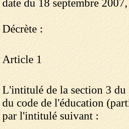
date du 18 septembre 2007,
Décrète :
Article 1
L'intitulé de la section 3 du 
du code de l'éducation (part
par l'intitulé suivant :