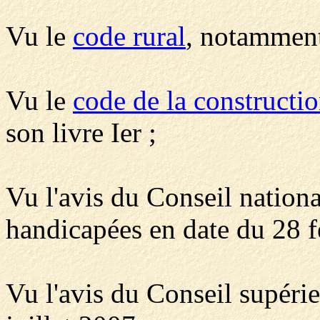
Vu le
code rural
, notamment
Vu le
code de la constructi
son livre Ier ;
Vu l'avis du Conseil nationa
handicapées en date du 28 f
Vu l'avis du Conseil supérie