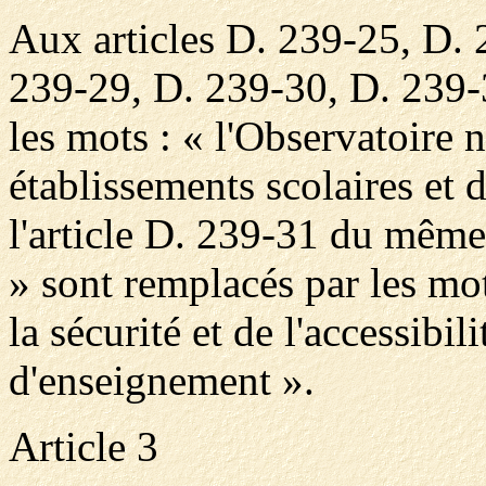
Aux articles D. 239-25, D.
239-29, D. 239-30, D. 239
les mots : « l'Observatoire n
établissements scolaires et 
l'article D. 239-31 du même 
» sont remplacés par les mot
la sécurité et de l'accessibil
d'enseignement ».
Article 3