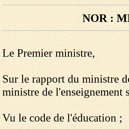
NOR : M
Le Premier ministre,
Sur le rapport du ministre de
ministre de l'enseignement s
Vu le code de l'éducation ;