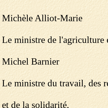
Michèle Alliot-Marie
Le ministre de l'agriculture 
Michel Barnier
Le ministre du travail, des r
et de la solidarité,