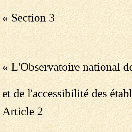
« Section 3
« L'Observatoire national de
et de l'accessibilité des ét
Article 2