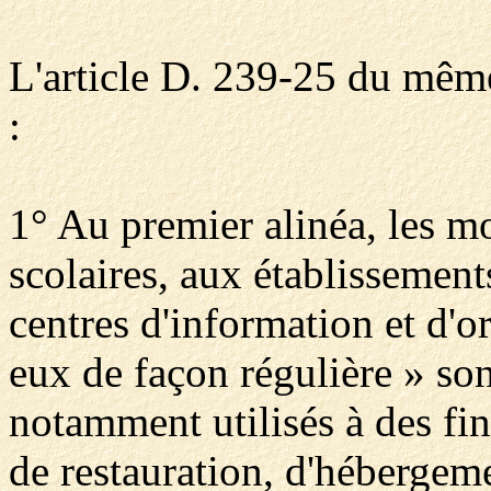
L'article D. 239-25 du même 
:
1° Au premier alinéa, les mo
scolaires, aux établissemen
centres d'information et d'or
eux de façon régulière » son
notamment utilisés à des fi
de restauration, d'hébergeme