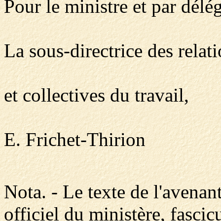
Pour le ministre et par délég
La sous-directrice des relat
et collectives du travail,
E. Frichet-Thirion
Nota. - Le texte de l'avenan
officiel du ministère, fasci