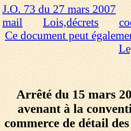
J.O. 73 du 27 mars 2007
mail
Lois,décrets
co
Ce document peut également 
Le
Arrêté du 15 mars 20
avenant à la conventi
commerce de détail des f