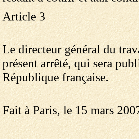
Article 3
Le directeur général du trav
présent arrêté, qui sera publ
République française.
Fait à Paris, le 15 mars 200