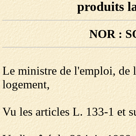
produits la
NOR : S
Le ministre de l'emploi, de 
logement,
Vu les articles L. 133-1 et s