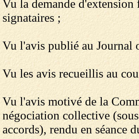
Vu la demande d'extension f
signataires ;
Vu l'avis publié au Journal 
Vu les avis recueillis au cou
Vu l'avis motivé de la Comm
négociation collective (sou
accords), rendu en séance 