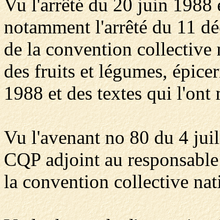
Vu l'arrêté du 20 juin 1988 e
notamment l'arrêté du 11 d
de la convention collective
des fruits et légumes, épicer
1988 et des textes qui l'ont
Vu l'avenant no 80 du 4 juill
CQP adjoint au responsable 
la convention collective nat