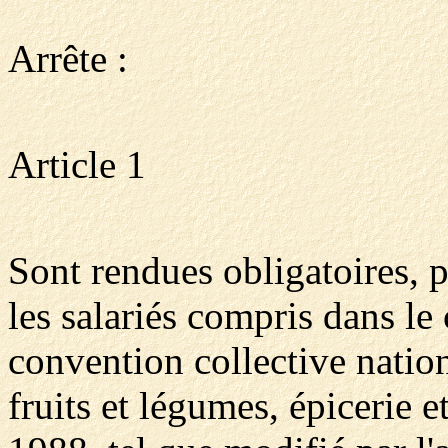
Arrête :
Article 1
Sont rendues obligatoires, 
les salariés compris dans le
convention collective natio
fruits et légumes, épicerie et