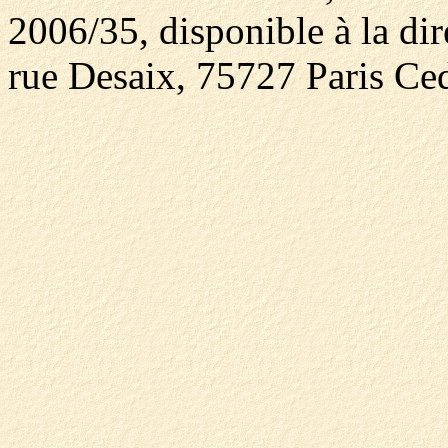
2006/35, disponible à la dir
rue Desaix, 75727 Paris Ced