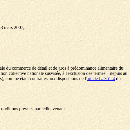
 13 mars 2007,
onale du commerce de détail et de gros à prédominance alimentaire du
tion collective nationale susvisée, à l'exclusion des termes « depuis au
s), comme étant contraires aux dispositions de l'
article L. 361-4
du
 conditions prévues par ledit avenant.