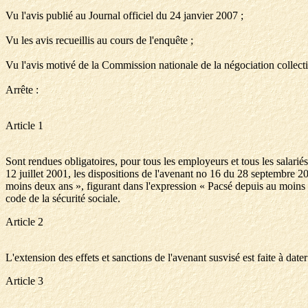
Vu l'avis publié au Journal officiel du 24 janvier 2007 ;
Vu les avis recueillis au cours de l'enquête ;
Vu l'avis motivé de la Commission nationale de la négociation collec
Arrête :
Article 1
Sont rendues obligatoires, pour tous les employeurs et tous les salari
12 juillet 2001, les dispositions de l'avenant no 16 du 28 septembre 20
moins deux ans », figurant dans l'expression « Pacsé depuis au moins de
code de la sécurité sociale.
Article 2
L'extension des effets et sanctions de l'avenant susvisé est faite à date
Article 3