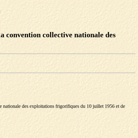
e
a convention collective nationale des
nationale des exploitations frigorifiques du 10 juillet 1956 et de