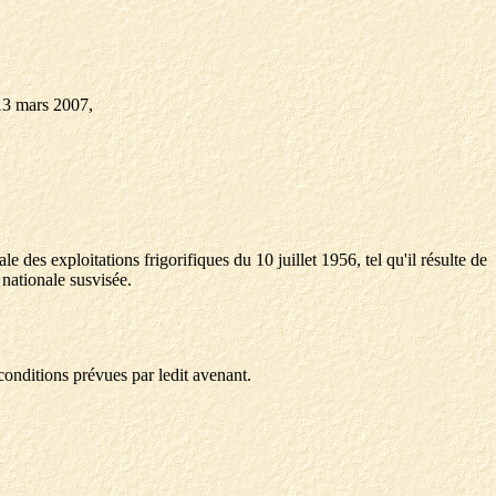
 13 mars 2007,
 des exploitations frigorifiques du 10 juillet 1956, tel qu'il résulte de
 nationale susvisée.
 conditions prévues par ledit avenant.