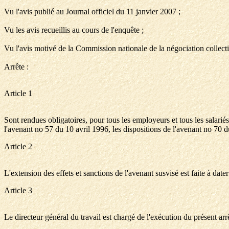
Vu l'avis publié au Journal officiel du 11 janvier 2007 ;
Vu les avis recueillis au cours de l'enquête ;
Vu l'avis motivé de la Commission nationale de la négociation collec
Arrête :
Article 1
Sont rendues obligatoires, pour tous les employeurs et tous les salariés
l'avenant no 57 du 10 avril 1996, les dispositions de l'avenant no 70 du
Article 2
L'extension des effets et sanctions de l'avenant susvisé est faite à date
Article 3
Le directeur général du travail est chargé de l'exécution du présent arr