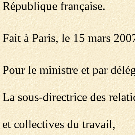
République française.
Fait à Paris, le 15 mars 200
Pour le ministre et par délég
La sous-directrice des relat
et collectives du travail,