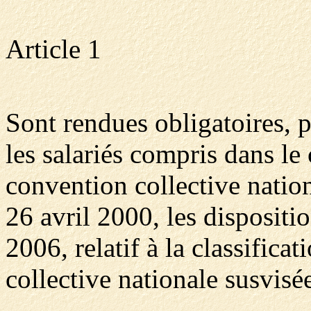
Article 1
Sont rendues obligatoires, 
les salariés compris dans le
convention collective nati
26 avril 2000, les dispositi
2006, relatif à la classifica
collective nationale susvisé