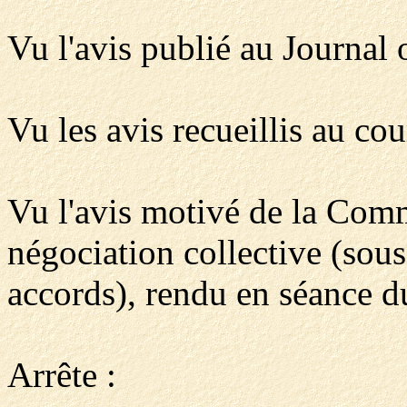
Vu l'avis publié au Journal 
Vu les avis recueillis au cou
Vu l'avis motivé de la Comm
négociation collective (sou
accords), rendu en séance 
Arrête :