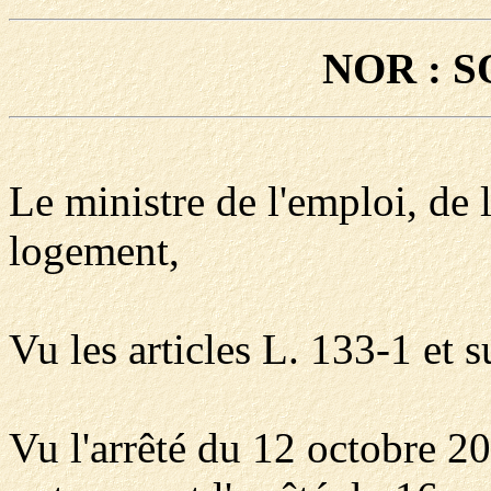
NOR : S
Le ministre de l'emploi, de 
logement,
Vu les articles L. 133-1 et s
Vu l'arrêté du 12 octobre 200