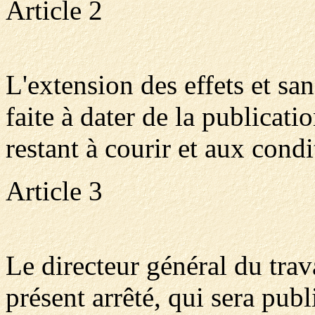
Article 2
L'extension des effets et san
faite à dater de la publicati
restant à courir et aux cond
Article 3
Le directeur général du trav
présent arrêté, qui sera publ