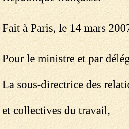
Fait à Paris, le 14 mars 200
Pour le ministre et par délég
La sous-directrice des relat
et collectives du travail,