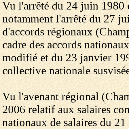
Vu l'arrêté du 24 juin 1980 e
notamment l'arrêté du 27 ju
d'accords régionaux (Cham
cadre des accords nationaux
modifié et du 23 janvier 19
collective nationale susvisée
Vu l'avenant régional (Ch
2006 relatif aux salaires co
nationaux de salaires du 21