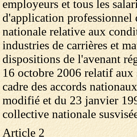
employeurs et tous les sala
d'application professionnel 
nationale relative aux condi
industries de carrières et m
dispositions de l'avenant 
16 octobre 2006 relatif aux
cadre des accords nationaux
modifié et du 23 janvier 19
collective nationale susvisé
Article 2