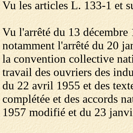
Vu les articles L. 133-1 et s
Vu l'arrêté du 13 décembre 1
notamment l'arrêté du 20 ja
la convention collective nat
travail des ouvriers des indu
du 22 avril 1955 et des text
complétée et des accords nat
1957 modifié et du 23 janvi