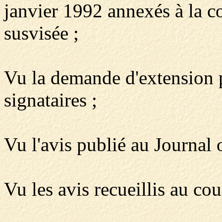
janvier 1992 annexés à la c
susvisée ;
Vu la demande d'extension p
signataires ;
Vu l'avis publié au Journal 
Vu les avis recueillis au cou