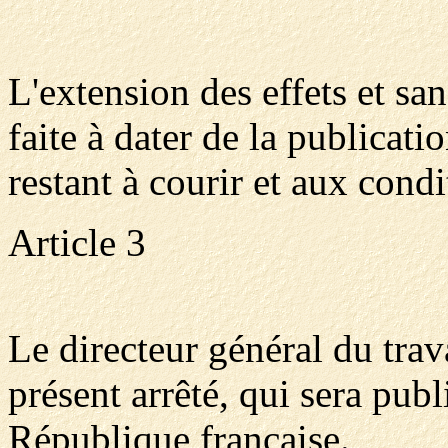
L'extension des effets et san
faite à dater de la publicati
restant à courir et aux cond
Article 3
Le directeur général du trav
présent arrêté, qui sera publ
République française.