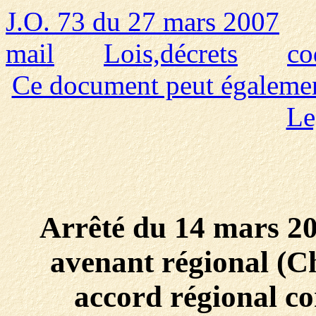
J.O. 73 du 27 mars 2007
mail
Lois,décrets
co
Ce document peut également 
Le
Arrêté du 14 mars 20
avenant régional (
accord régional co