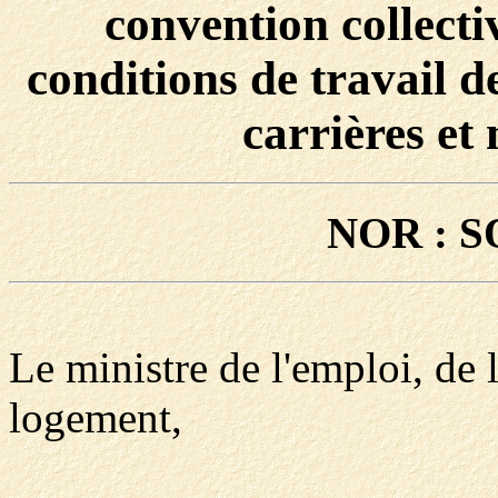
convention collecti
conditions de travail d
carrières et
NOR : S
Le ministre de l'emploi, de 
logement,