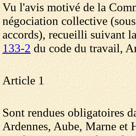
Vu l'avis motivé de la Comm
négociation collective (sou
accords), recueilli suivant l
133-2
du code du travail, Ar
Article 1
Sont rendues obligatoires d
Ardennes, Aube, Marne et H