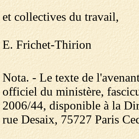
et collectives du travail,
E. Frichet-Thirion
Nota. - Le texte de l'avenan
officiel du ministère, fasci
2006/44, disponible à la Dir
rue Desaix, 75727 Paris Ced