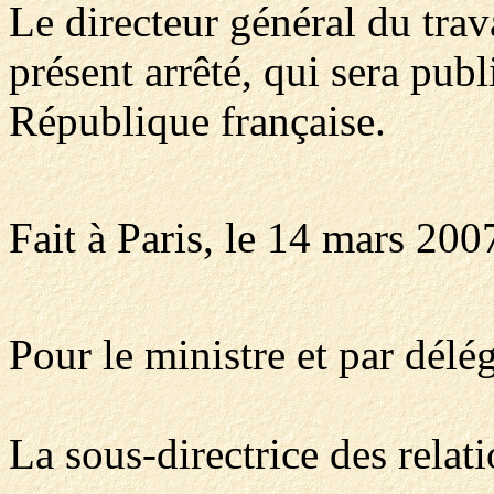
Le directeur général du trav
présent arrêté, qui sera publ
République française.
Fait à Paris, le 14 mars 200
Pour le ministre et par délég
La sous-directrice des relat