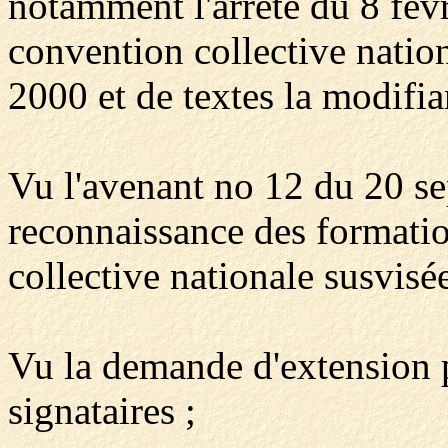
notamment l'arrêté du 8 févr
convention collective nation
2000 et de textes la modifia
Vu l'avenant no 12 du 20 se
reconnaissance des formatio
collective nationale susvisée
Vu la demande d'extension p
signataires ;