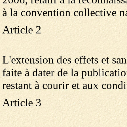
à la convention collective n
Article 2
L'extension des effets et san
faite à dater de la publicati
restant à courir et aux cond
Article 3