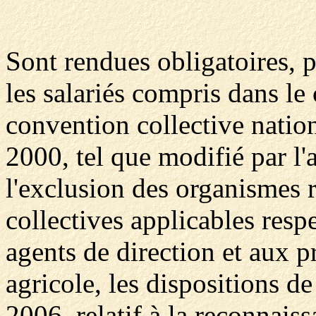
Sont rendues obligatoires, 
les salariés compris dans le
convention collective nation
2000, tel que modifié par l
l'exclusion des organismes 
collectives applicables res
agents de direction et aux pr
agricole, les dispositions d
2006, relatif à la reconnais