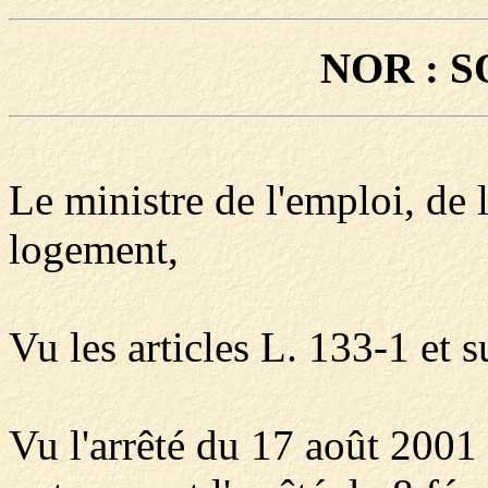
NOR : S
Le ministre de l'emploi, de 
logement,
Vu les articles L. 133-1 et s
Vu l'arrêté du 17 août 2001 e