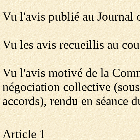
Vu l'avis publié au Journal
Vu les avis recueillis au cou
Vu l'avis motivé de la Comm
négociation collective (sou
accords), rendu en séance d
Article 1