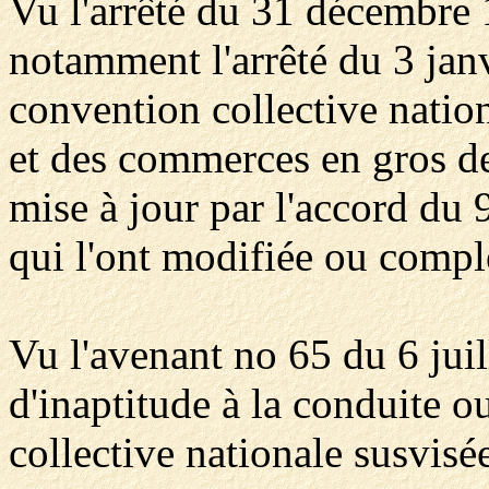
Vu l'arrêté du 31 décembre 1
notamment l'arrêté du 3 jan
convention collective nation
et des commerces en gros de
mise à jour par l'accord du
qui l'ont modifiée ou compl
Vu l'avenant no 65 du 6 juil
d'inaptitude à la conduite o
collective nationale susvisée