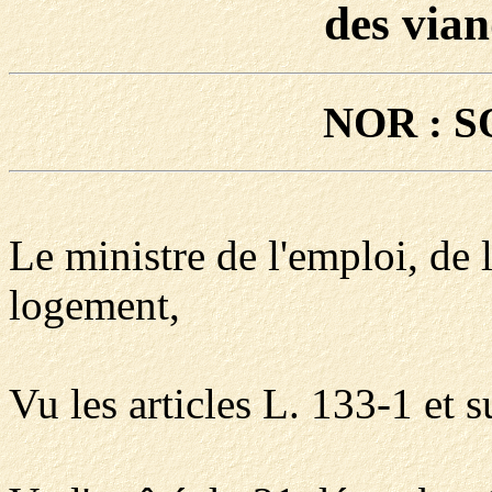
des vian
NOR : S
Le ministre de l'emploi, de 
logement,
Vu les articles L. 133-1 et s