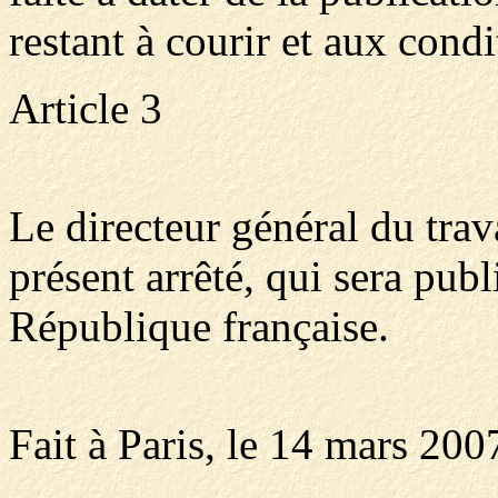
restant à courir et aux cond
Article 3
Le directeur général du trav
présent arrêté, qui sera publ
République française.
Fait à Paris, le 14 mars 200