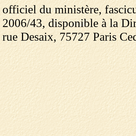
officiel du ministère, fasci
2006/43, disponible à la Dir
rue Desaix, 75727 Paris Ced