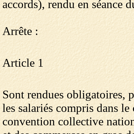
accords), rendu en séance 
Arrête :
Article 1
Sont rendues obligatoires, 
les salariés compris dans le
convention collective nation