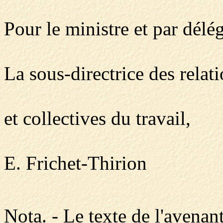
Pour le ministre et par délég
La sous-directrice des relat
et collectives du travail,
E. Frichet-Thirion
Nota. - Le texte de l'avenan