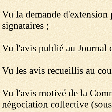
Vu la demande d'extension p
signataires ;
Vu l'avis publié au Journal
Vu les avis recueillis au cou
Vu l'avis motivé de la Comm
négociation collective (sou