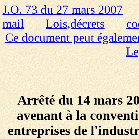
J.O. 73 du 27 mars 2007
mail
Lois,décrets
co
Ce document peut également 
Le
Arrêté du 14 mars 20
avenant à la conventi
entreprises de l'indust