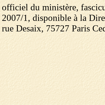
officiel du ministère, fasci
2007/1, disponible à la Dire
rue Desaix, 75727 Paris Ced