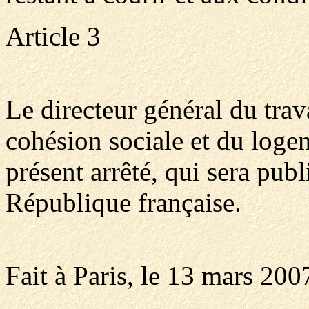
Article 3
Le directeur général du trav
cohésion sociale et du loge
présent arrêté, qui sera publ
République française.
Fait à Paris, le 13 mars 200