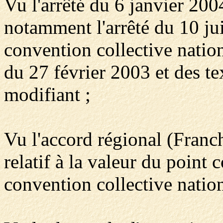
Vu l'arrêté du 6 janvier 2004
notamment l'arrêté du 10 jui
convention collective nation
du 27 février 2003 et des te
modifiant ;
Vu l'accord régional (Fra
relatif à la valeur du point 
convention collective nation