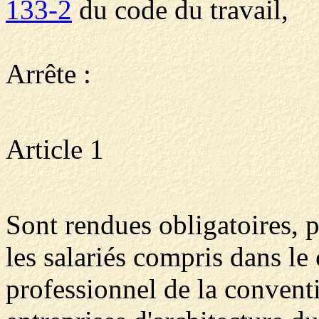
133-2
du code du travail,
Arrête :
Article 1
Sont rendues obligatoires, 
les salariés compris dans le
professionnel de la conventi