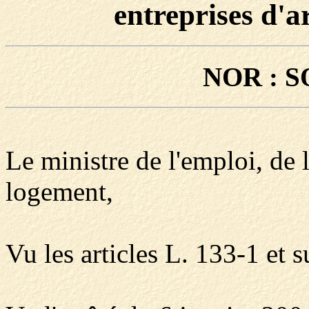
entreprises d'a
NOR : S
Le ministre de l'emploi, de 
logement,
Vu les articles L. 133-1 et s