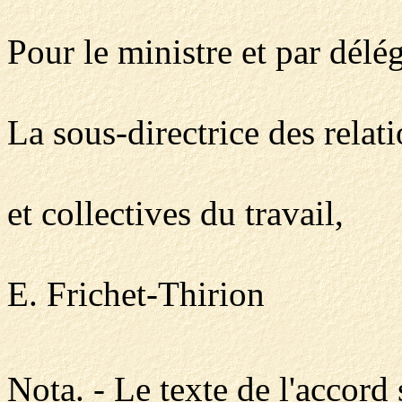
Pour le ministre et par délég
La sous-directrice des relat
et collectives du travail,
E. Frichet-Thirion
Nota. - Le texte de l'accord 