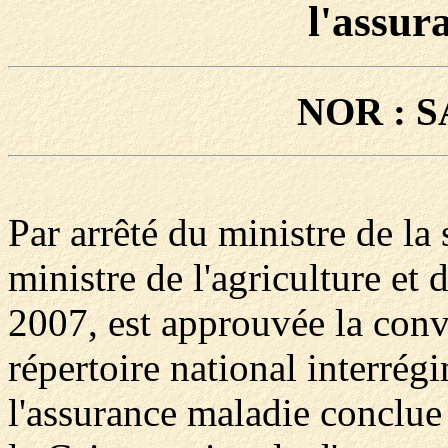
l'assur
NOR : S
Par arrêté du ministre de la 
ministre de l'agriculture et 
2007, est approuvée la conve
répertoire national interrég
l'assurance maladie conclue 