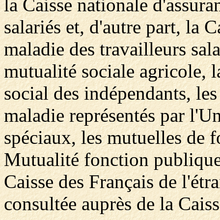
la Caisse nationale d'assuran
salariés et, d'autre part, la 
maladie des travailleurs sala
mutualité sociale agricole, 
social des indépendants, les
maladie représentés par l'U
spéciaux, les mutuelles de f
Mutualité fonction publique,
Caisse des Français de l'étr
consultée auprès de la Caiss