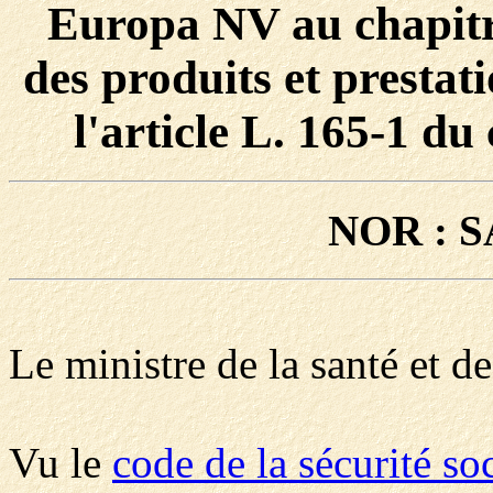
Europa NV au chapitre 
des produits et presta
l'article L. 165-1 du 
NOR : S
Le ministre de la santé et de
Vu le
code de la sécurité so