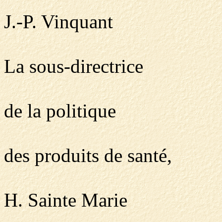
J.-P. Vinquant
La sous-directrice
de la politique
des produits de santé,
H. Sainte Marie