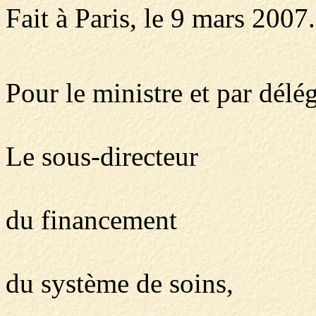
Fait à Paris, le 9 mars 2007.
Pour le ministre et par délég
Le sous-directeur
du financement
du système de soins,