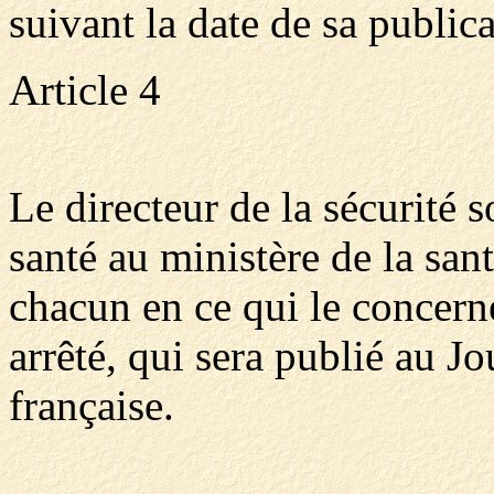
suivant la date de sa publica
Article 4
Le directeur de la sécurité s
santé au ministère de la sant
chacun en ce qui le concerne
arrêté, qui sera publié au J
française.