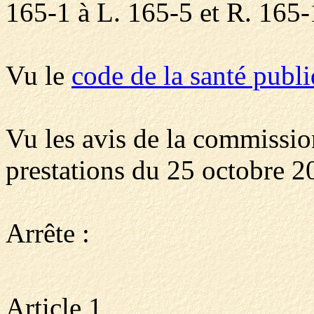
165-1 à L. 165-5 et R. 165-
Vu le
code de la santé publ
Vu les avis de la commissio
prestations du 25 octobre 2
Arrête :
Article 1