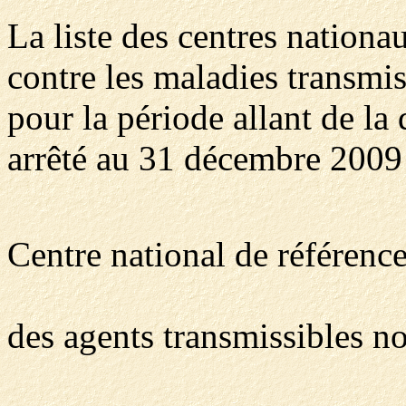
La liste des centres nationa
contre les maladies transmiss
pour la période allant de la
arrêté au 31 décembre 2009
Centre national de référenc
des agents transmissibles 