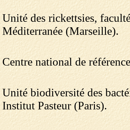
Unité des rickettsies, facult
Méditerranée (Marseille).
Centre national de référenc
Unité biodiversité des bact
Institut Pasteur (Paris).