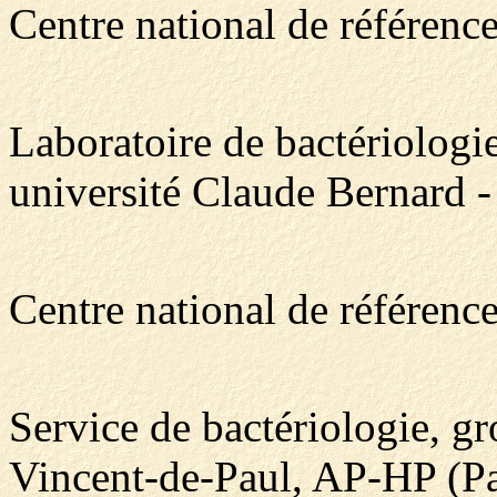
Centre national de référenc
Laboratoire de bactériologi
université Claude Bernard -
Centre national de référenc
Service de bactériologie, gr
Vincent-de-Paul, AP-HP (Par