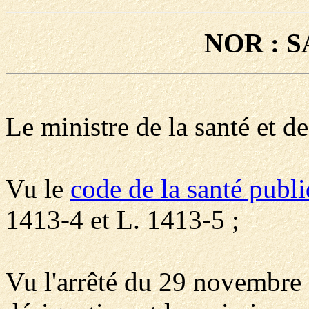
NOR : S
Le ministre de la santé et de
Vu le
code de la santé publ
1413-4 et L. 1413-5 ;
Vu l'arrêté du 29 novembre 