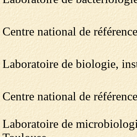
Centre national de référen
Laboratoire de biologie, inst
Centre national de référenc
Laboratoire de microbiolog