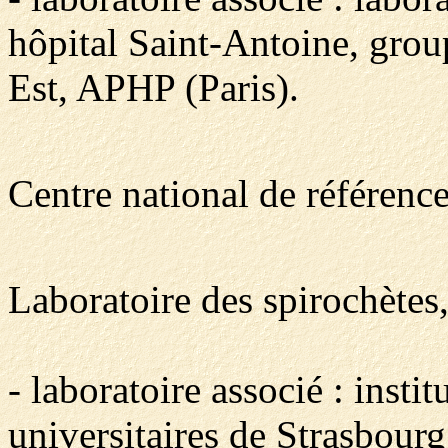
hôpital Saint-Antoine, grou
Est, APHP (Paris).
Centre national de référence
Laboratoire des spirochètes, 
- laboratoire associé : insti
universitaires de Strasbourg