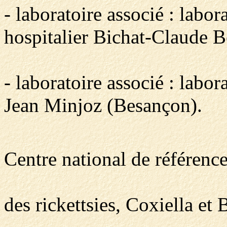
- laboratoire associé : labor
hospitalier Bichat-Claude B
- laboratoire associé : labor
Jean Minjoz (Besançon).
Centre national de référenc
des rickettsies, Coxiella et 