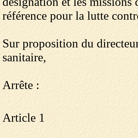
désignation et les missions 
référence pour la lutte contr
Sur proposition du directeur 
sanitaire,
Arrête :
Article 1