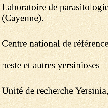
Laboratoire de parasitologie
(Cayenne).
Centre national de référenc
peste et autres yersinioses
Unité de recherche Yersinia, 