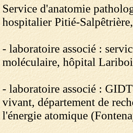
Service d'anatomie patholo
hospitalier Pitié-Salpêtrière
- laboratoire associé : servi
moléculaire, hôpital Lariboi
- laboratoire associé : GIDT
vivant, département de rec
l'énergie atomique (Fontena