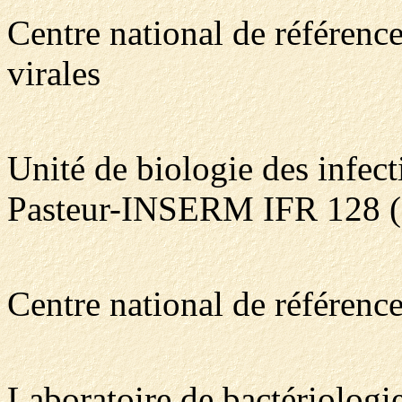
Centre national de référenc
virales
Unité de biologie des infect
Pasteur-INSERM IFR 128 (
Centre national de référence
Laboratoire de bactériolog