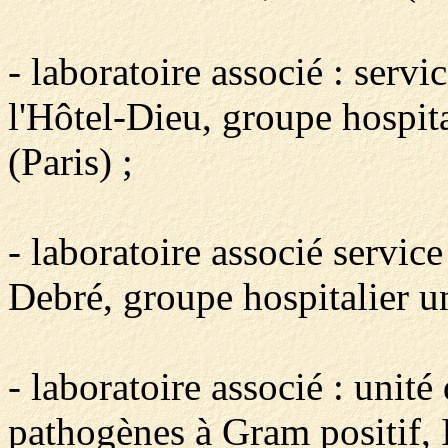
- laboratoire associé : serv
l'Hôtel-Dieu, groupe hospit
(Paris) ;
- laboratoire associé servic
Debré, groupe hospitalier u
- laboratoire associé : unité
pathogènes à Gram positif, I