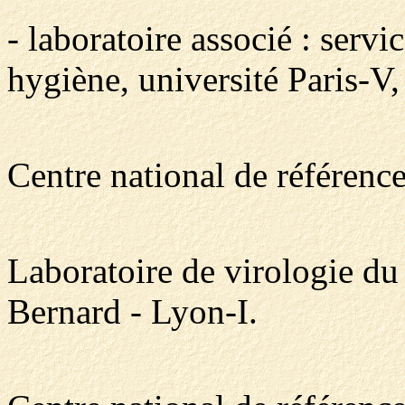
- laboratoire associé : servi
hygiène, université Paris-V
Centre national de référence
Laboratoire de virologie d
Bernard - Lyon-I.