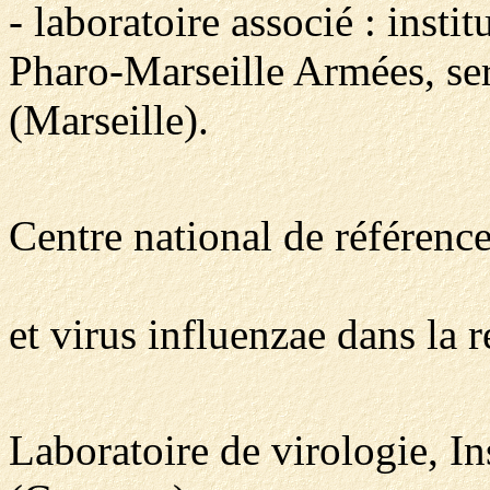
- laboratoire associé : insti
Pharo-Marseille Armées, ser
(Marseille).
Centre national de référenc
et virus influenzae dans la
Laboratoire de virologie, In