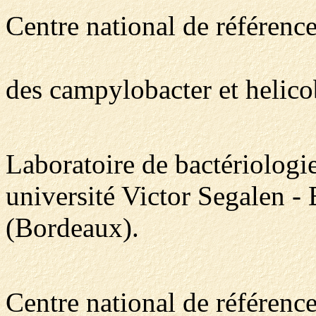
Centre national de référenc
des campylobacter et helico
Laboratoire de bactériolo
université Victor Segalen - 
(Bordeaux).
Centre national de référenc