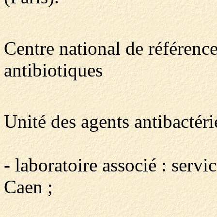
Centre national de référence
antibiotiques
Unité des agents antibactérie
- laboratoire associé : ser
Caen ;