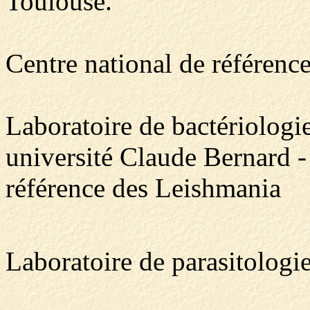
Toulouse.
Centre national de référenc
Laboratoire de bactériologi
université Claude Bernard -
référence des Leishmania
Laboratoire de parasitologi