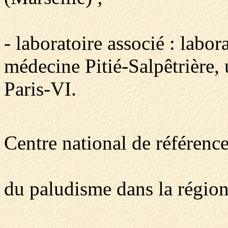
- laboratoire associé : labor
médecine Pitié-Salpêtrière, 
Paris-VI.
Centre national de référence
du paludisme dans la régio