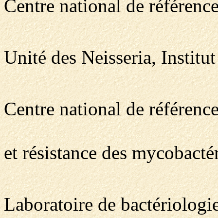
Centre national de référen
Unité des Neisseria, Institut
Centre national de référenc
et résistance des mycobacté
Laboratoire de bactériologi