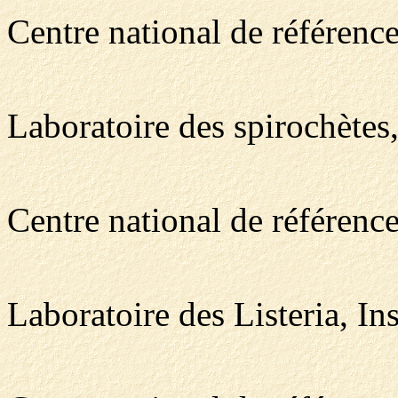
Centre national de référence
Laboratoire des spirochètes, 
Centre national de référence
Laboratoire des Listeria, Ins