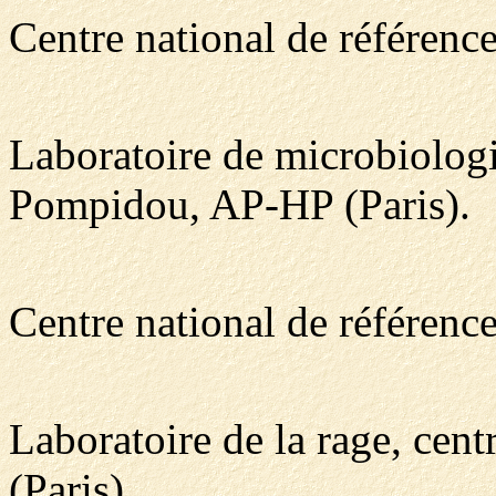
Centre national de référen
Laboratoire de microbiolog
Pompidou, AP-HP (Paris).
Centre national de référence
Laboratoire de la rage, cent
(Paris).