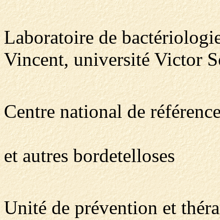
Laboratoire de bactériologi
Vincent, université Victor 
Centre national de référenc
et autres bordetelloses
Unité de prévention et thér