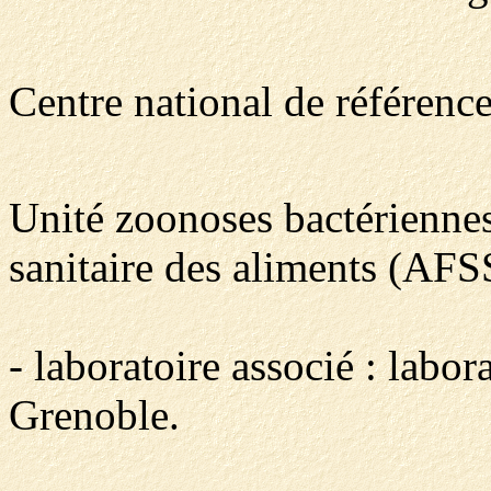
Centre national de référenc
Unité zoonoses bactériennes
sanitaire des aliments (AFS
- laboratoire associé : labo
Grenoble.