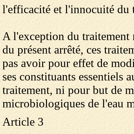
l'efficacité et l'innocuité du
A l'exception du traitement 
du présent arrêté, ces trait
pas avoir pour effet de modi
ses constituants essentiels a
traitement, ni pour but de m
microbiologiques de l'eau m
Article 3