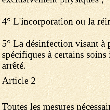
4° L'incorporation ou la ré
5° La désinfection visant à p
spécifiques à certains soins
arrêté.
Article 2
Toutes les mesures nécessair