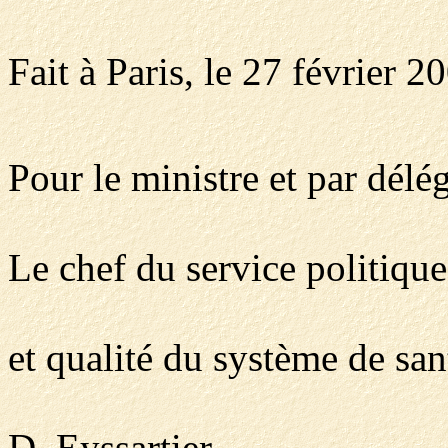
Fait à Paris, le 27 février 2
Pour le ministre et par délég
Le chef du service politique
et qualité du système de san
D. Eyssartier