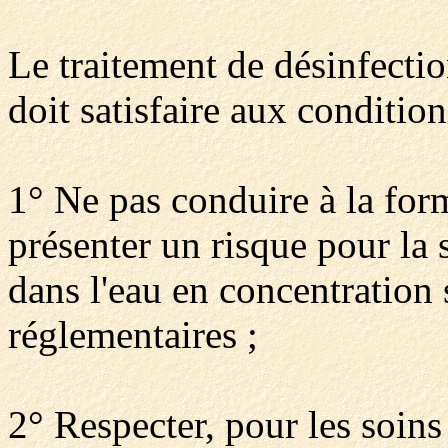
Le traitement de désinfectio
doit satisfaire aux condition
1° Ne pas conduire à la for
présenter un risque pour la 
dans l'eau en concentration 
réglementaires ;
2° Respecter, pour les soin