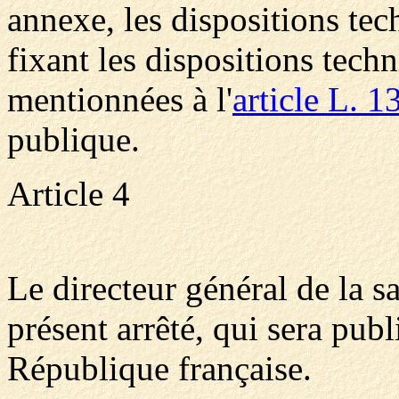
annexe, les dispositions tec
fixant les dispositions tech
mentionnées à l'
article L. 1
publique.
Article 4
Le directeur général de la s
présent arrêté, qui sera publ
République française.