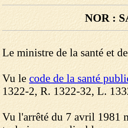
NOR : S
Le ministre de la santé et de
Vu le
code de la santé publ
1322-2, R. 1322-32, L. 133
Vu l'arrêté du 7 avril 1981 