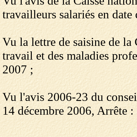
Vu l'avis de la Caisse natio
travailleurs salariés en dat
Vu la lettre de saisine de l
travail et des maladies prof
2007 ;
Vu l'avis 2006-23 du conseil
14 décembre 2006, Arrête :