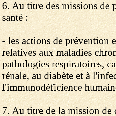
6. Au titre des missions de 
santé :
- les actions de prévention 
relatives aux maladies chr
pathologies respiratoires, ca
rénale, au diabète et à l'infe
l'immunodéficience humain
7. Au titre de la mission de