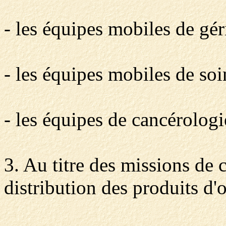
- les équipes mobiles de géri
- les équipes mobiles de soin
- les équipes de cancérologi
3. Au titre des missions de 
distribution des produits d'