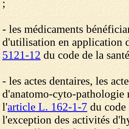
;
- les médicaments bénéficia
d'utilisation en application 
5121-12
du code de la santé
- les actes dentaires, les act
d'anatomo-cyto-pathologie no
l'
article L. 162-1-7
du code d
l'exception des activités d'