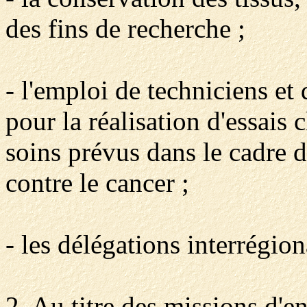
des fins de recherche ;
- l'emploi de techniciens et 
pour la réalisation d'essais 
soins prévus dans le cadre d
contre le cancer ;
- les délégations interrégion
2. Au titre des missions d'