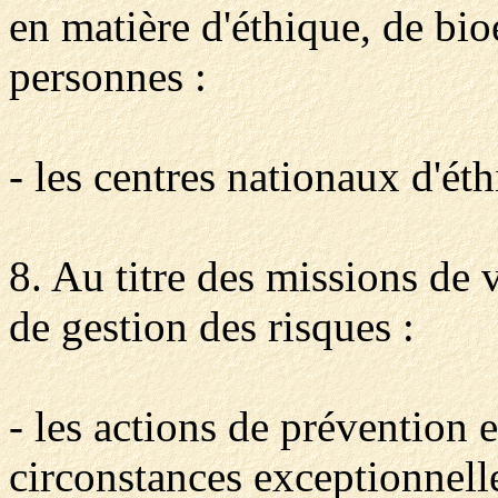
en matière d'éthique, de bio
personnes :
- les centres nationaux d'éth
8. Au titre des missions de v
de gestion des risques :
- les actions de prévention e
circonstances exceptionnelle