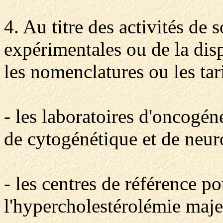
4. Au titre des activités de s
expérimentales ou de la dis
les nomenclatures ou les tari
- les laboratoires d'oncogén
de cytogénétique et de neur
- les centres de référence po
l'hypercholestérolémie maje