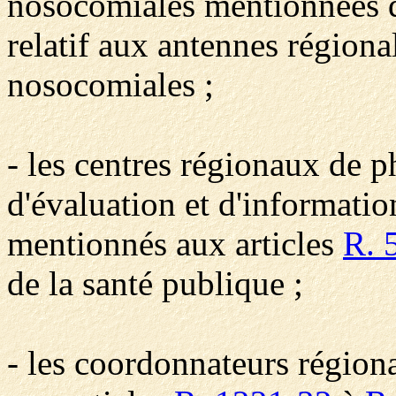
nosocomiales mentionnées d
relatif aux antennes régional
nosocomiales ;
- les centres régionaux de p
d'évaluation et d'informat
mentionnés aux articles
R. 
de la santé publique ;
- les coordonnateurs régio