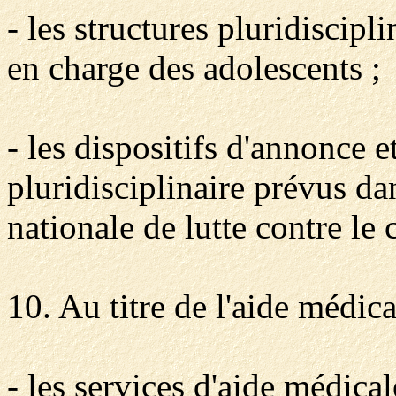
- les structures pluridiscipli
en charge des adolescents ;
- les dispositifs d'annonce e
pluridisciplinaire prévus dan
nationale de lutte contre le 
10. Au titre de l'aide médica
- les services d'aide médica