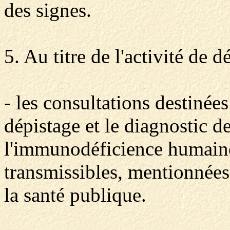
des signes.
5. Au titre de l'activité de 
- les consultations destinées
dépistage et le diagnostic de
l'immunodéficience humaine
transmissibles, mentionnées 
la santé publique.