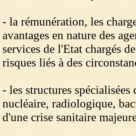
- la rémunération, les charge
avantages en nature des age
services de l'Etat chargés de
risques liés à des circonsta
- les structures spécialisées
nucléaire, radiologique, ba
d'une crise sanitaire majeure