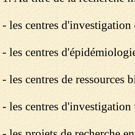
- les centres d'investigation 
- les centres d'épidémiologie
- les centres de ressources b
- les centres d'investigation
- les projets de recherche 