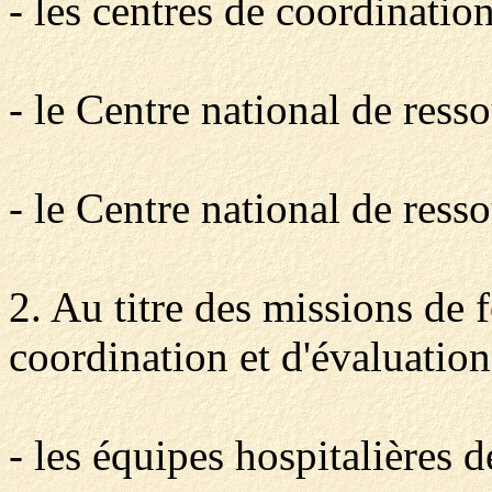
- les centres de coordinatio
- le Centre national de resso
- le Centre national de resso
2. Au titre des missions de 
coordination et d'évaluation
- les équipes hospitalières d