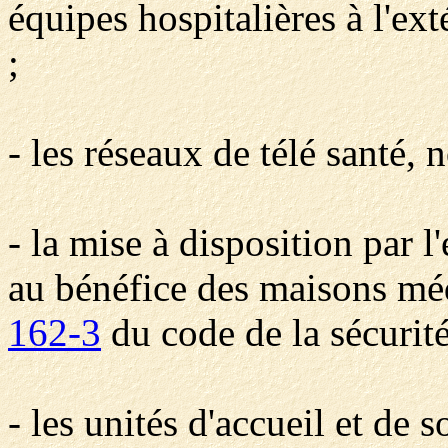
équipes hospitalières à l'ex
;
- les réseaux de télé santé,
- la mise à disposition par 
au bénéfice des maisons méd
162-3
du code de la sécurité
- les unités d'accueil et de 