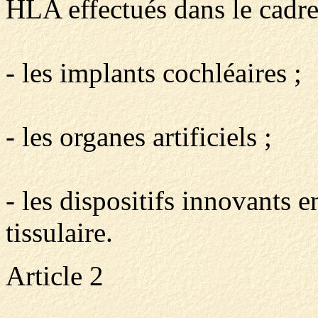
HLA effectués dans le cadre d
- les implants cochléaires ;
- les organes artificiels ;
- les dispositifs innovants e
tissulaire.
Article 2