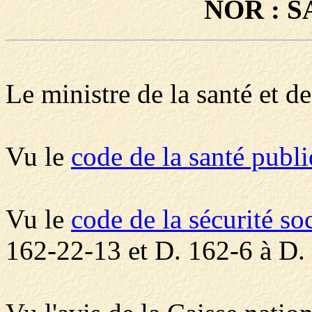
NOR : S
Le ministre de la santé et de
Vu le
code de la santé publ
Vu le
code de la sécurité so
162-22-13 et D. 162-6 à D. 