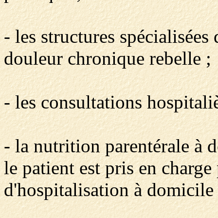
- les structures spécialisées
douleur chronique rebelle ;
- les consultations hospitali
- la nutrition parentérale à 
le patient est pris en charge
d'hospitalisation à domicile 