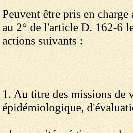
Peuvent être pris en charge
au 2° de l'article D. 162-6 
actions suivants :
1. Au titre des missions de v
épidémiologique, d'évaluatio