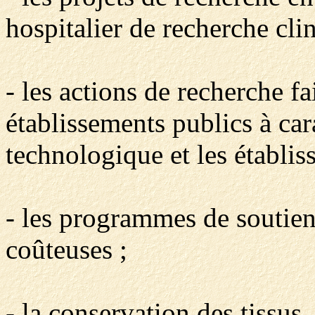
hospitalier de recherche cli
- les actions de recherche fai
établissements publics à cara
technologique et les établis
- les programmes de soutien
coûteuses ;
- la conservation des tissus