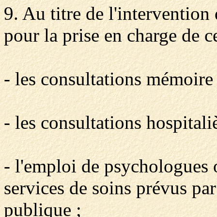
9. Au titre de l'intervention
pour la prise en charge de c
- les consultations mémoire 
- les consultations hospitali
- l'emploi de psychologues o
services de soins prévus par
publique ;