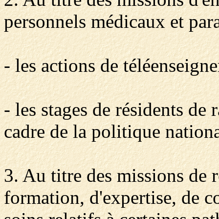
personnels médicaux et par
- les actions de téléenseign
- les stages de résidents de
cadre de la politique nationa
3. Au titre des missions de 
formation, d'expertise, de c