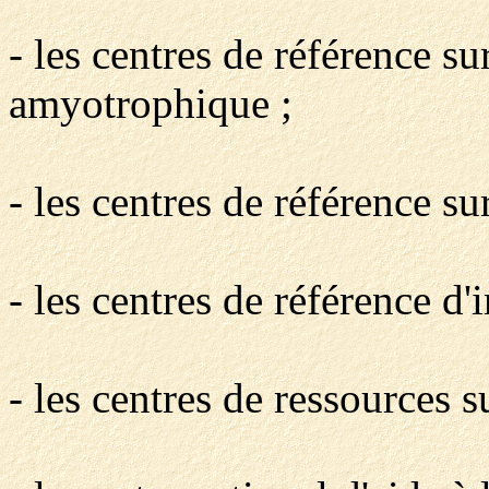
- les centres de référence sur
amyotrophique ;
- les centres de référence su
- les centres de référence d'
- les centres de ressources s