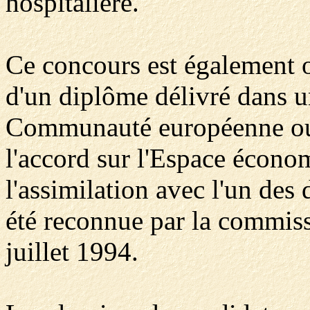
hospitalière.
Ce concours est également o
d'un diplôme délivré dans u
Communauté européenne ou d
l'accord sur l'Espace écono
l'assimilation avec l'un des
été reconnue par la commiss
juillet 1994.