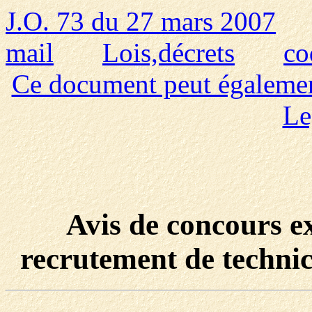
J.O. 73 du 27 mars 2007
mail
Lois,décrets
co
Ce document peut également 
Le
Avis de concours ex
recrutement de technic