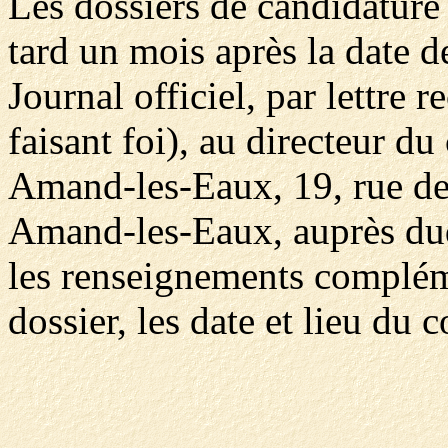
Les dossiers de candidature 
tard un mois après la date d
Journal officiel, par lettre
faisant foi), au directeur du
Amand-les-Eaux, 19, rue d
Amand-les-Eaux, auprès duq
les renseignements compléme
dossier, les date et lieu du 