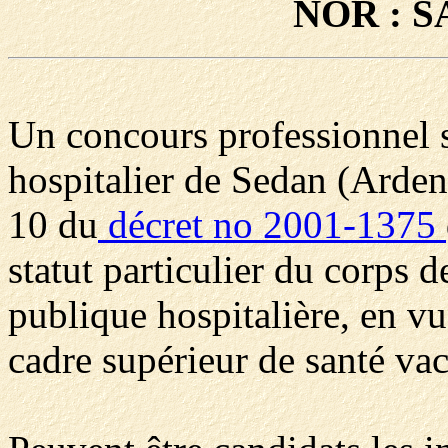
NOR : S
Un concours professionnel su
hospitalier de Sedan (Ardenn
10 du
décret no 2001-1375
statut particulier du corps d
publique hospitalière, en vu
cadre supérieur de santé vac