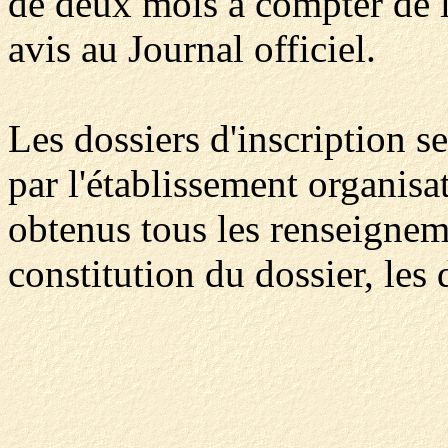
de deux mois à compter de l
avis au Journal officiel.
Les dossiers d'inscription s
par l'établissement organisa
obtenus tous les renseigne
constitution du dossier, les 