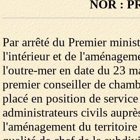
NOR : P
Par arrêté du Premier minist
l'intérieur et de l'aménageme
l'outre-mer en date du 23 
premier conseiller de chamb
placé en position de service
administrateurs civils auprès
l'aménagement du territoire 