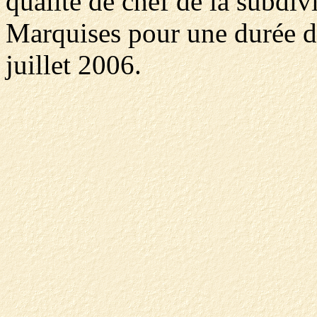
qualité de chef de la subdiv
Marquises pour une durée d
juillet 2006.