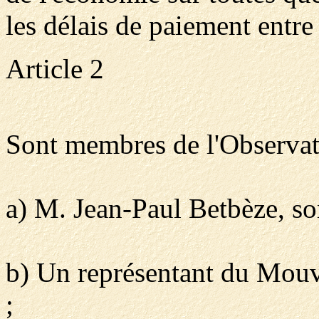
les délais de paiement entre 
Article 2
Sont membres de l'Observato
a) M. Jean-Paul Betbèze, so
b) Un représentant du Mouv
;