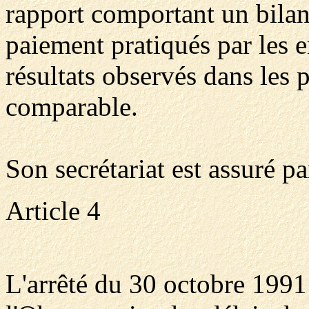
rapport comportant un bilan 
paiement pratiqués par les e
résultats observés dans les
comparable.
Son secrétariat est assuré p
Article 4
L'arrêté du 30 octobre 1991