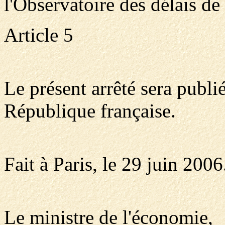
l'Observatoire des délais de
Article 5
Le présent arrêté sera publié
République française.
Fait à Paris, le 29 juin 2006
Le ministre de l'économie,