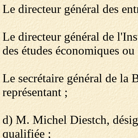
Le directeur général des ent
Le directeur général de l'Inst
des études économiques ou s
Le secrétaire général de la
représentant ;
d) M. Michel Diestch, désig
qualifiée ;