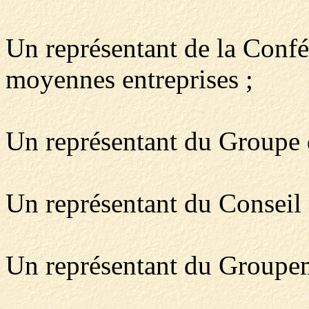
Un représentant de la Conféd
moyennes entreprises ;
Un représentant du Groupe d
Un représentant du Conseil
Un représentant du Groupeme