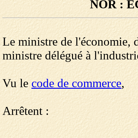
NOR : E
Le ministre de l'économie, de
ministre délégué à l'industri
Vu le
code de commerce
,
Arrêtent :