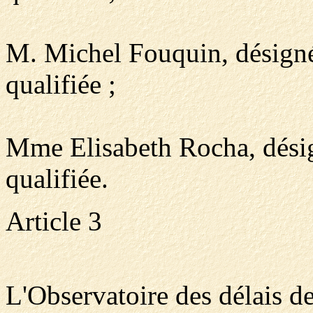
M. Michel Fouquin, désigné
qualifiée ;
Mme Elisabeth Rocha, désig
qualifiée.
Article 3
L'Observatoire des délais d