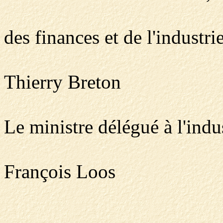
des finances et de l'industrie
Thierry Breton
Le ministre délégué à l'indus
François Loos