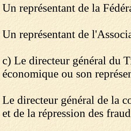
Un représentant de la Fédéra
Un représentant de l'Associa
c) Le directeur général du T
économique ou son représen
Le directeur général de la 
et de la répression des frau