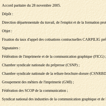
Accord paritaire du 28 novembre 2005.
Dépôt :
Direction départementale du travail, de l'emploi et de la formation pro
Objet :
Fixation du taux d'appel des cotisations contractuelles CARPILIG pr
Signataires :
Fédération de l'imprimerie et de la communication graphique (FICG) 
Chambre syndicale nationale du prépresse (CSNP) ;
Chambre syndicale nationale de la reliure-brochure-dorure (CSNRBD
Groupement des métiers de l'imprimerie (GMI) ;
Fédération des SCOP de la communication ;
Syndicat national des industries de la communication graphique et de