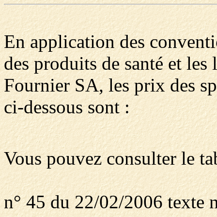
En application des convent
des produits de santé et les
Fournier SA, les prix des s
ci-dessous sont :
Vous pouvez consulter le ta
n° 45 du 22/02/2006 texte