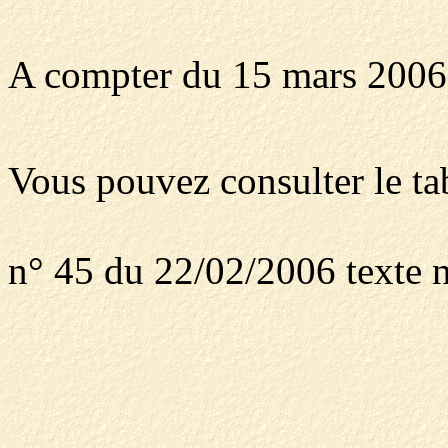
A compter du 15 mars 2006
Vous pouvez consulter le ta
n° 45 du 22/02/2006 texte