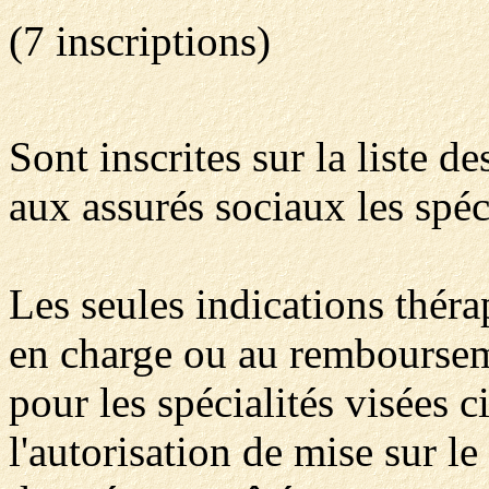
(7 inscriptions)
Sont inscrites sur la liste
aux assurés sociaux les spéc
Les seules indications théra
en charge ou au rembourseme
pour les spécialités visées c
l'autorisation de mise sur l