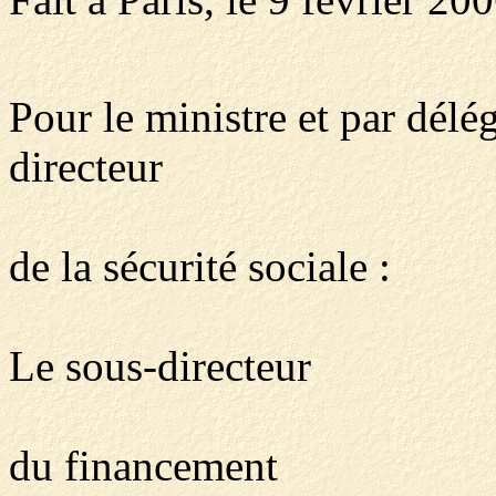
Pour le ministre et par dél
directeur
de la sécurité sociale :
Le sous-directeur
du financement