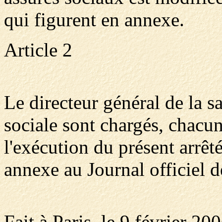
qui figurent en annexe.
Article 2
Le directeur général de la sa
sociale sont chargés, chacun
l'exécution du présent arrêté
annexe au Journal officiel d
Fait à Paris, le 9 février 200