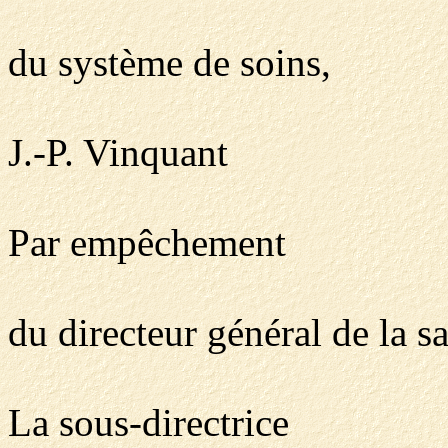
du système de soins,
J.-P. Vinquant
Par empêchement
du directeur général de la sa
La sous-directrice