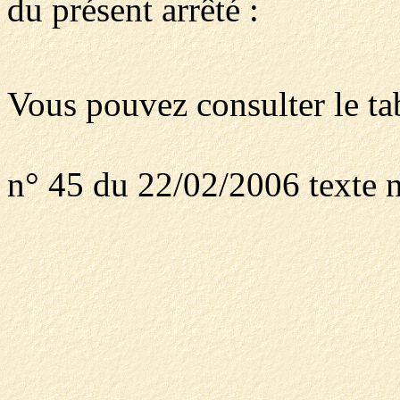
du présent arrêté :
Vous pouvez consulter le ta
n° 45 du 22/02/2006 texte