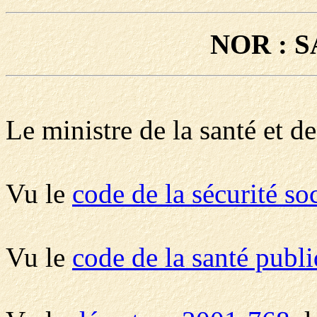
NOR : S
Le ministre de la santé et de
Vu le
code de la sécurité so
Vu le
code de la santé publ