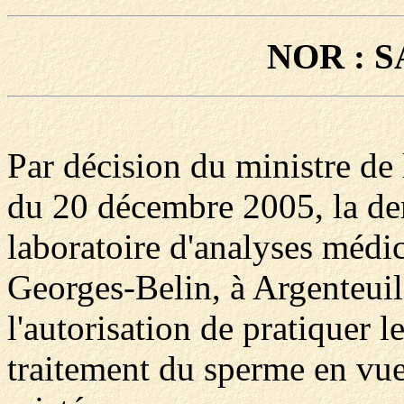
NOR : S
Par décision du ministre de l
du 20 décembre 2005, la de
laboratoire d'analyses médi
Georges-Belin, à Argenteuil 
l'autorisation de pratiquer le
traitement du sperme en vu