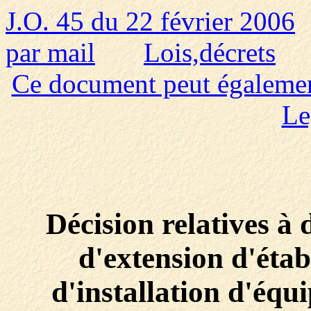
J.O. 45 du 22 février 2006
par mail
Lois,décrets
Ce document peut également 
Le
Décision relatives à
d'extension d'étab
d'installation d'équ