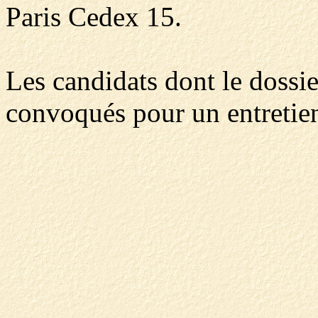
Paris Cedex 15.
Les candidats dont le dossie
convoqués pour un entretie