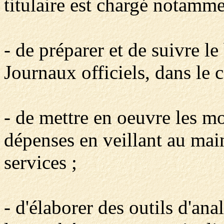
titulaire est chargé notamme
- de préparer et de suivre l
Journaux officiels, dans le 
- de mettre en oeuvre les m
dépenses en veillant au mai
services ;
- d'élaborer des outils d'ana