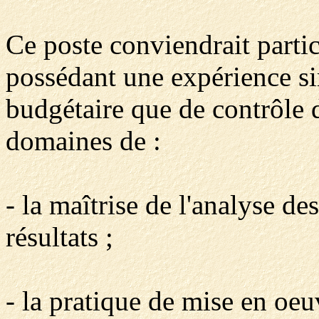
Ce poste conviendrait parti
possédant une expérience si
budgétaire que de contrôle 
domaines de :
- la maîtrise de l'analyse d
résultats ;
- la pratique de mise en oeu