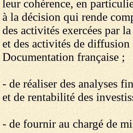
leur cohérence, en particuli
à la décision qui rende com
des activités exercées par l
et des activités de diffusion
Documentation française ;
- de réaliser des analyses f
et de rentabilité des investi
- de fournir au chargé de mi