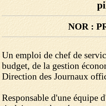
pi
NOR : P
Un emploi de chef de servic
budget, de la gestion économ
Direction des Journaux offic
Responsable d'une équipe d'