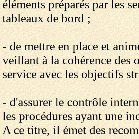
éléments préparés par les se
tableaux de bord ;
- de mettre en place et anim
veillant à la cohérence des 
service avec les objectifs st
- d'assurer le contrôle inter
les procédures ayant une in
A ce titre, il émet des reco