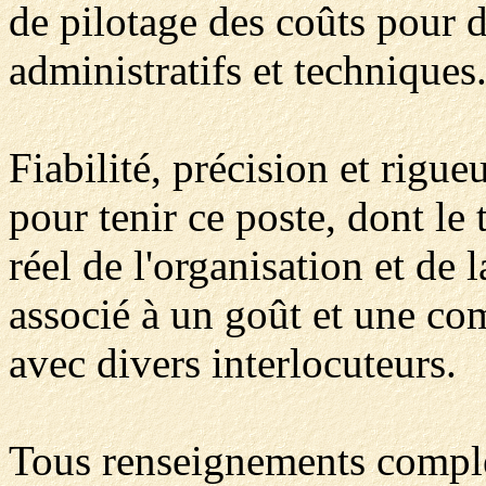
de pilotage des coûts pour d
administratifs et techniques
Fiabilité, précision et rigue
pour tenir ce poste, dont le 
réel de l'organisation et de 
associé à un goût et une co
avec divers interlocuteurs.
Tous renseignements complé