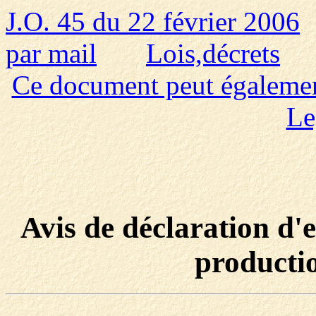
J.O. 45 du 22 février 2006
par mail
Lois,décrets
Ce document peut également 
Le
Avis de déclaration d'e
productio