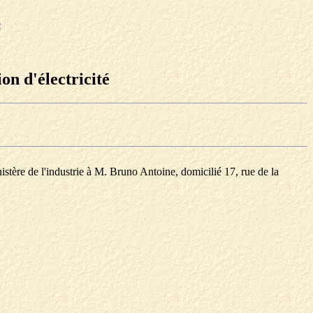
e
on d'électricité
nistère de l'industrie à M. Bruno Antoine, domicilié 17, rue de la