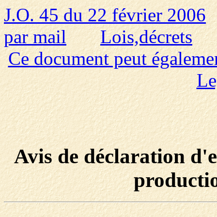
J.O. 45 du 22 février 2006
par mail
Lois,décrets
Ce document peut également 
Le
Avis de déclaration d'e
productio