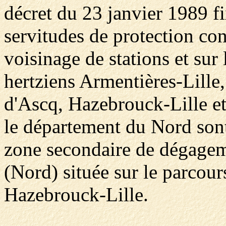
décret du 23 janvier 1989 fi
servitudes de protection con
voisinage de stations et sur
hertziens Armentières-Lille
d'Ascq, Hazebrouck-Lille et
le département du Nord sont
zone secondaire de dégagem
(Nord) située sur le parcour
Hazebrouck-Lille.