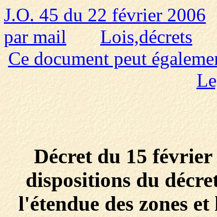
J.O. 45 du 22 février 2006
par mail
Lois,décrets
Ce document peut également 
Le
Décret du 15 février
dispositions du décre
l'étendue des zones et 