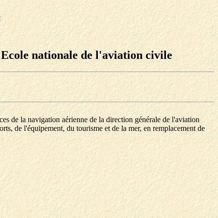
e
cole nationale de l'aviation civile
es de la navigation aérienne de la direction générale de l'aviation
ports, de l'équipement, du tourisme et de la mer, en remplacement de