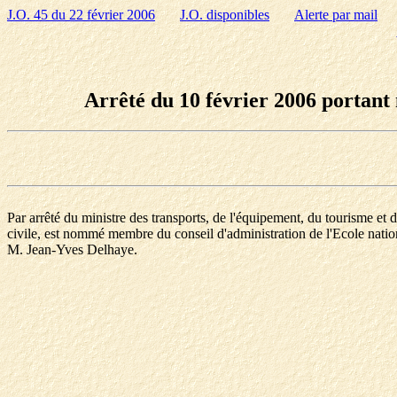
J.O. 45 du 22 février 2006
J.O. disponibles
Alerte par mail
Arrêté du 10 février 2006 portant 
Par arrêté du ministre des transports, de l'équipement, du tourisme et 
civile, est nommé membre du conseil d'administration de l'Ecole nation
M. Jean-Yves Delhaye.