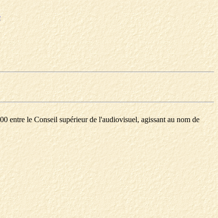
e
00 entre le Conseil supérieur de l'audiovisuel, agissant au nom de