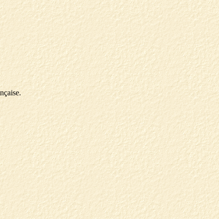
nçaise.