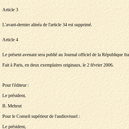
Article 3
L'avant-dernier alinéa de l'article 34 est supprimé.
Article 4
Le présent avenant sera publié au Journal officiel de la République fra
Fait à Paris, en deux exemplaires originaux, le 2 février 2006.
Pour l'éditeur :
Le président,
B. Meheut
Pour le Conseil supérieur de l'audiovisuel :
Le président,