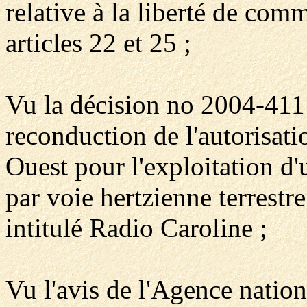
relative à la liberté de co
articles 22 et 25 ;
Vu la décision no 2004-411
reconduction de l'autorisat
Ouest pour l'exploitation d'
par voie hertzienne terrest
intitulé Radio Caroline ;
Vu l'avis de l'Agence nation