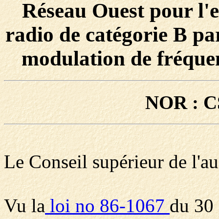
Réseau Ouest pour l'e
radio de catégorie B par
modulation de fréquen
NOR : C
Le Conseil supérieur de l'au
Vu la
loi no 86-1067
du 30