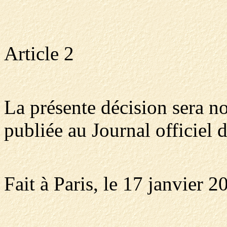
Article 2
La présente décision sera n
publiée au Journal officiel 
Fait à Paris, le 17 janvier 2