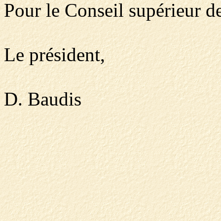
Pour le Conseil supérieur de
Le président,
D. Baudis