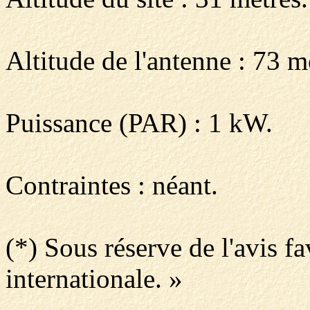
Altitude de l'antenne : 73 m
Puissance (PAR) : 1 kW.
Contraintes : néant.
(*) Sous réserve de l'avis f
internationale. »