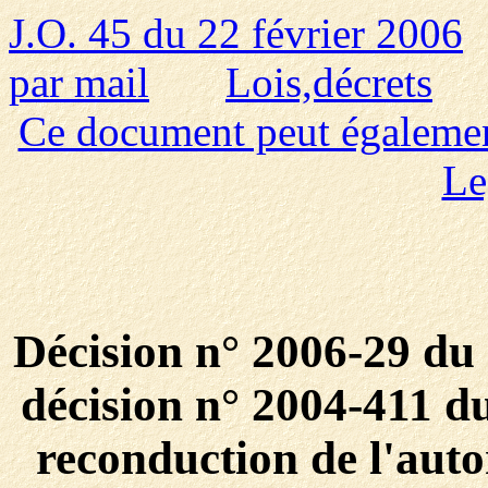
J.O. 45 du 22 février 2006
par mail
Lois,décrets
Ce document peut également 
Le
Décision n° 2006-29 du 
décision n° 2004-411 d
reconduction de l'auto