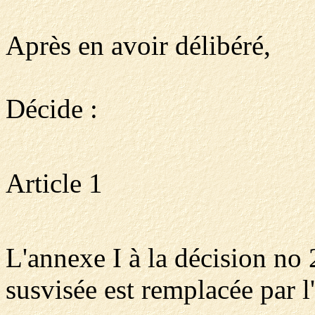
Après en avoir délibéré,
Décide :
Article 1
L'annexe I à la décision n
susvisée est remplacée par l