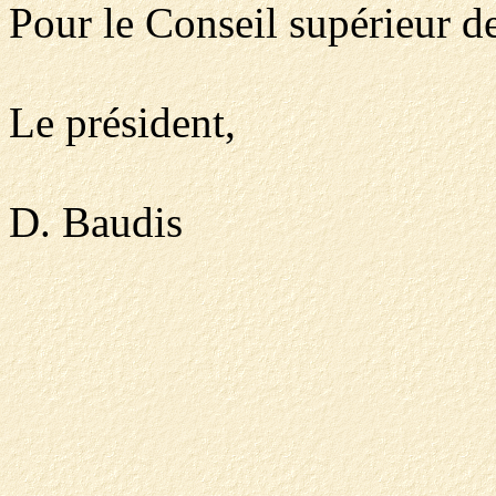
Pour le Conseil supérieur de
Le président,
D. Baudis