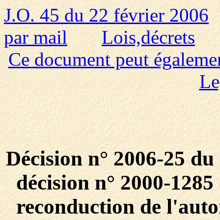
J.O. 45 du 22 février 2006
par mail
Lois,décrets
Ce document peut également 
Le
Décision n° 2006-25 du 
décision n° 2000-1285
reconduction de l'auto