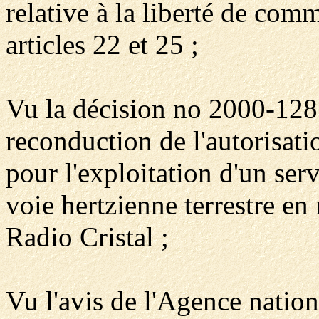
relative à la liberté de co
articles 22 et 25 ;
Vu la décision no 2000-128
reconduction de l'autorisa
pour l'exploitation d'un ser
voie hertzienne terrestre en
Radio Cristal ;
Vu l'avis de l'Agence nation