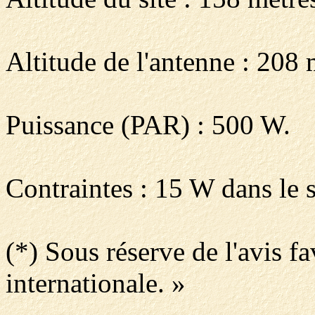
Altitude de l'antenne : 208 
Puissance (PAR) : 500 W.
Contraintes : 15 W dans le 
(*) Sous réserve de l'avis f
internationale. »