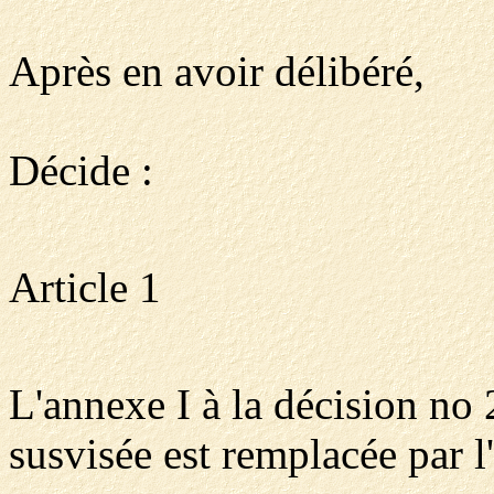
Après en avoir délibéré,
Décide :
Article 1
L'annexe I à la décision n
susvisée est remplacée par l