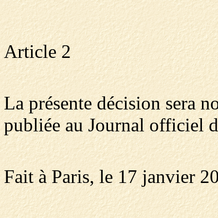
Article 2
La présente décision sera 
publiée au Journal officiel 
Fait à Paris, le 17 janvier 2