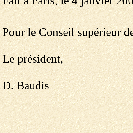
Fait à Paris, le 4 janvier 20
Pour le Conseil supérieur de
Le président,
D. Baudis