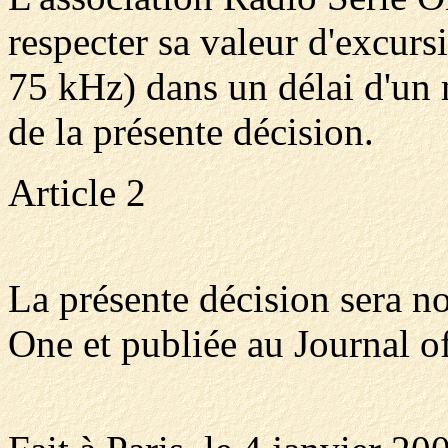
respecter sa valeur d'excurs
75 kHz) dans un délai d'un 
de la présente décision.
Article 2
La présente décision sera no
One et publiée au Journal of