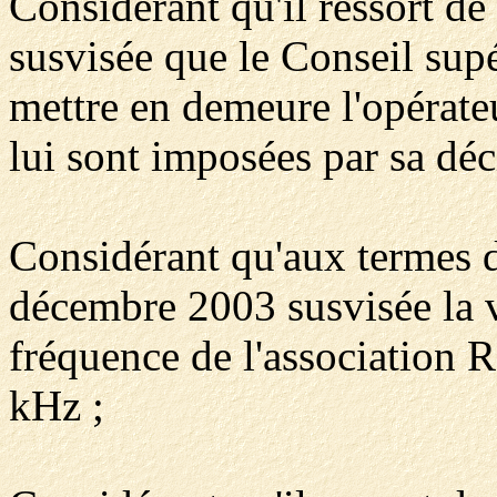
Considérant qu'il ressort de 
susvisée que le Conseil supé
mettre en demeure l'opérateu
lui sont imposées par sa déc
Considérant qu'aux termes 
décembre 2003 susvisée la v
fréquence de l'association R
kHz ;