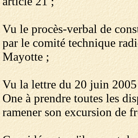
article 21 ;
Vu le procès-verbal de cons
par le comité technique rad
Mayotte ;
Vu la lettre du 20 juin 2005
One à prendre toutes les dis
ramener son excursion de fr