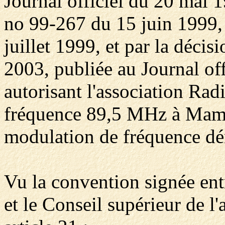
Journal officiel du 20 mai 1
no 99-267 du 15 juin 1999, 
juillet 1999, et par la déc
2003, publiée au Journal off
autorisant l'association Rad
fréquence 89,5 MHz à Mamo
modulation de fréquence d
Vu la convention signée ent
et le Conseil supérieur de 