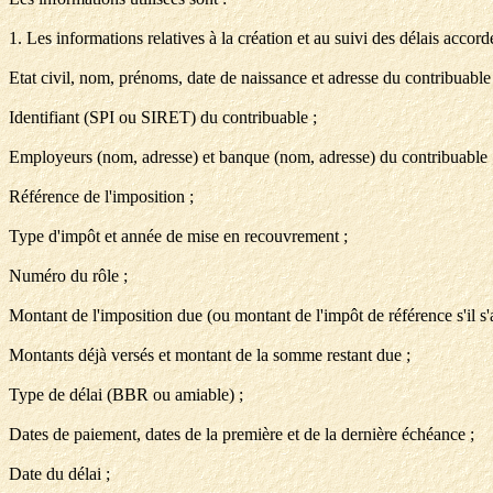
1. Les informations relatives à la création et au suivi des délais accord
Etat civil, nom, prénoms, date de naissance et adresse du contribuable 
Identifiant (SPI ou SIRET) du contribuable ;
Employeurs (nom, adresse) et banque (nom, adresse) du contribuable 
Référence de l'imposition ;
Type d'impôt et année de mise en recouvrement ;
Numéro du rôle ;
Montant de l'imposition due (ou montant de l'impôt de référence s'il 
Montants déjà versés et montant de la somme restant due ;
Type de délai (BBR ou amiable) ;
Dates de paiement, dates de la première et de la dernière échéance ;
Date du délai ;