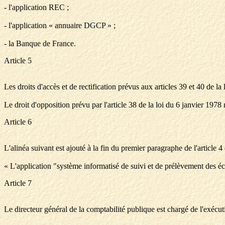
- l'application REC ;
- l'application « annuaire DGCP » ;
- la Banque de France.
Article 5
Les droits d'accès et de rectification prévus aux articles 39 et 40 de la
Le droit d'opposition prévu par l'article 38 de la loi du 6 janvier 1978
Article 6
L'alinéa suivant est ajouté à la fin du premier paragraphe de l'article 4 
« L'application "système informatisé de suivi et de prélèvement des éc
Article 7
Le directeur général de la comptabilité publique est chargé de l'exécuti