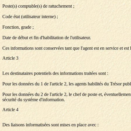
Poste(s) comptable(s) de rattachement ;
Code état (utilisateur interne) ;
Fonction, grade ;
Date de début et fin d'habilitation de l'utilisateur.
Ces informations sont conservées tant que l'agent est en service et est 
Article 3
Les destinataires potentiels des informations traitées sont :
Pour les données du 1 de l'article 2, les agents habilités du Trésor pu
Pour les données du 2 de l'article 2, le chef de poste et, éventuellemen
sécurité du système d'information.
Article 4
Des liaisons informatisées sont mises en place avec :