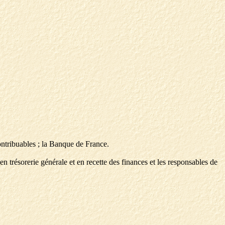
contribuables ; la Banque de France.
en trésorerie générale et en recette des finances et les responsables de