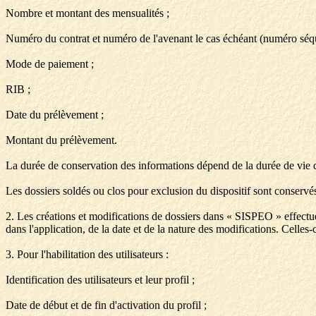
Nombre et montant des mensualités ;
Numéro du contrat et numéro de l'avenant le cas échéant (numéro séqu
Mode de paiement ;
RIB ;
Date du prélèvement ;
Montant du prélèvement.
La durée de conservation des informations dépend de la durée de vie du
Les dossiers soldés ou clos pour exclusion du dispositif sont conservé
2. Les créations et modifications de dossiers dans « SISPEO » effectuées
dans l'application, de la date et de la nature des modifications. Celles
3. Pour l'habilitation des utilisateurs :
Identification des utilisateurs et leur profil ;
Date de début et de fin d'activation du profil ;