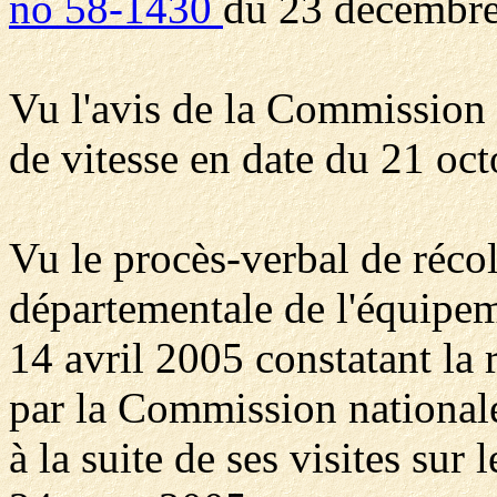
no 58-1430
du 23 décembre
Vu l'avis de la Commission 
de vitesse en date du 21 oc
Vu le procès-verbal de récol
départementale de l'équipem
14 avril 2005 constatant la r
par la Commission nationale
à la suite de ses visites sur l