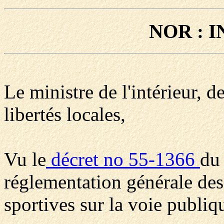
NOR : I
Le ministre de l'intérieur, de
libertés locales,
Vu le
décret no 55-1366
du
réglementation générale des
sportives sur la voie publiq