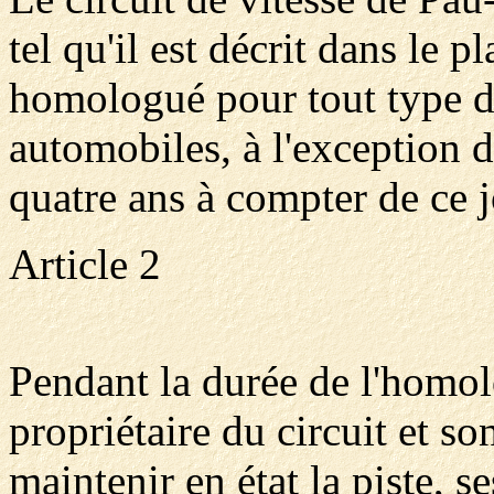
tel qu'il est décrit dans le 
homologué pour tout type de
automobiles, à l'exception 
quatre ans à compter de ce j
Article 2
Pendant la durée de l'homolog
propriétaire du circuit et so
maintenir en état la piste, s