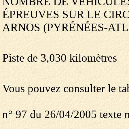
NOMBRE DE VÉHICULES
ÉPREUVES SUR LE CIRC
ARNOS (PYRÉNÉES-ATL
Piste de 3,030 kilomètres
Vous pouvez consulter le ta
n° 97 du 26/04/2005 texte