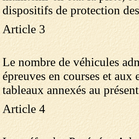
dispositifs de protection de
Article 3
Le nombre de véhicules admi
épreuves en courses et aux 
tableaux annexés au présent 
Article 4