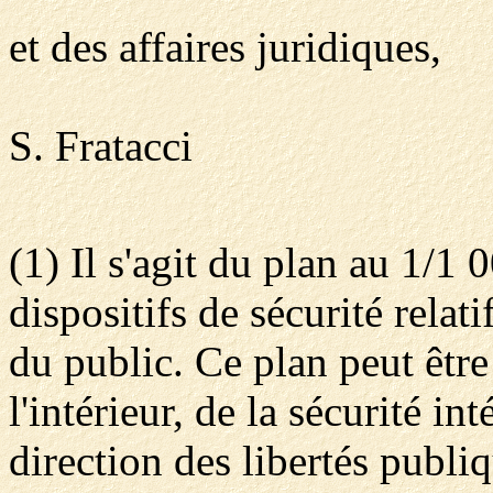
et des affaires juridiques,
S. Fratacci
(1) Il s'agit du plan au 1/1 
dispositifs de sécurité rel
du public. Ce plan peut être
l'intérieur, de la sécurité int
direction des libertés publiq