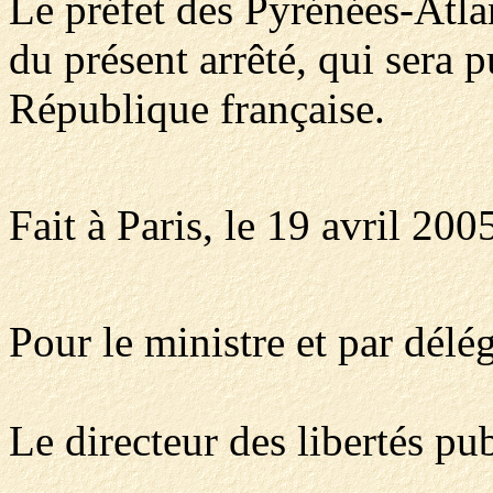
Le préfet des Pyrénées-Atla
du présent arrêté, qui sera p
République française.
Fait à Paris, le 19 avril 200
Pour le ministre et par délég
Le directeur des libertés pu