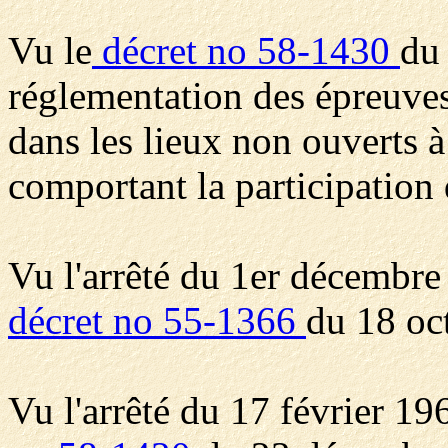
Vu le
décret no 58-1430
du 
réglementation des épreuves
dans les lieux non ouverts à
comportant la participation 
Vu l'arrêté du 1er décembre
décret no 55-1366
du 18 oc
Vu l'arrêté du 17 février 19