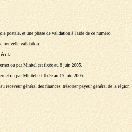
e postale, et une phase de validation à l'aide de ce numéro.
ne nouvelle validation.
écrit.
ternet ou par Minitel est fixée au 8 juin 2005.
ternet ou par Minitel est fixée au 15 juin 2005.
 au receveur général des finances, trésorier-payeur général de la région