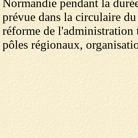
Normandie pendant la durée 
prévue dans la circulaire du
réforme de l'administration t
pôles régionaux, organisatio