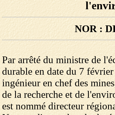
l'env
NOR : D
Par arrêté du ministre de l
durable en date du 7 févrie
ingénieur en chef des mines,
de la recherche et de l'en
est nommé directeur région