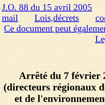
J.O. 88 du 15 avril 2005
mail
Lois,décrets
co
Ce document peut également 
Le
Arrêté du 7 février
(directeurs régionaux de
et de l'environnemen