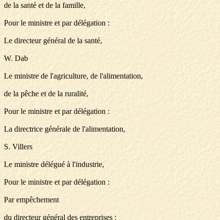
de la santé et de la famille,
Pour le ministre et par délégation :
Le directeur général de la santé,
W. Dab
Le ministre de l'agriculture, de l'alimentation,
de la pêche et de la ruralité,
Pour le ministre et par délégation :
La directrice générale de l'alimentation,
S. Villers
Le ministre délégué à l'industrie,
Pour le ministre et par délégation :
Par empêchement
du directeur général des entreprises :