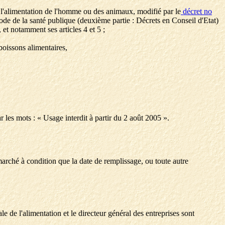
ur l'alimentation de l'homme ou des animaux, modifié par le
décret no
code de la santé publique (deuxième partie : Décrets en Conseil d'Etat)
et notamment ses articles 4 et 5 ;
 boissons alimentaires,
r les mots : « Usage interdit à partir du 2 août 2005 ».
marché à condition que la date de remplissage, ou toute autre
le de l'alimentation et le directeur général des entreprises sont