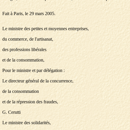
Fait à Paris, le 29 mars 2005.
Le ministre des petites et moyennes entreprises,
du commerce, de l'artisanat,
des professions libérales
et de la consommation,
Pour le ministre et par délégation :
Le directeur général de la concurrence,
de la consommation
et de la répression des fraudes,
G. Cerutti
Le ministre des solidarités,