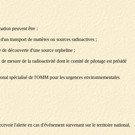
mation peuvent être :
 d'un transport de matières ou sources radioactives ;
e de découverte d'une source orpheline ;
 de mesure de la radioactivité dont le comité de pilotage est présidé
gional spécialisé de l'OMM pour les urgences environnementales
cevoir l'alerte en cas d'événement survenant sur le territoire national,