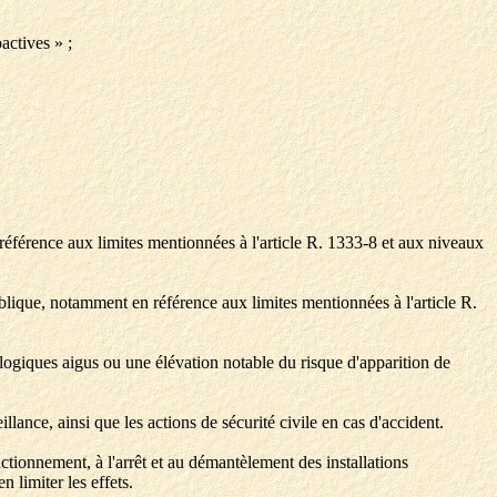
actives » ;
 référence aux limites mentionnées à l'article R. 1333-8 et aux niveaux
ublique, notamment en référence aux limites mentionnées à l'article R.
iologiques aigus ou une élévation notable du risque d'apparition de
illance, ainsi que les actions de sécurité civile en cas d'accident.
nctionnement, à l'arrêt et au démantèlement des installations
 limiter les effets.