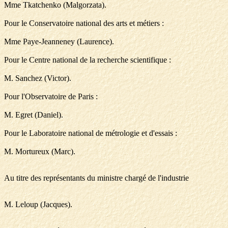
Mme Tkatchenko (Malgorzata).
Pour le Conservatoire national des arts et métiers :
Mme Paye-Jeanneney (Laurence).
Pour le Centre national de la recherche scientifique :
M. Sanchez (Victor).
Pour l'Observatoire de Paris :
M. Egret (Daniel).
Pour le Laboratoire national de métrologie et d'essais :
M. Mortureux (Marc).
Au titre des représentants du ministre chargé de l'industrie
M. Leloup (Jacques).